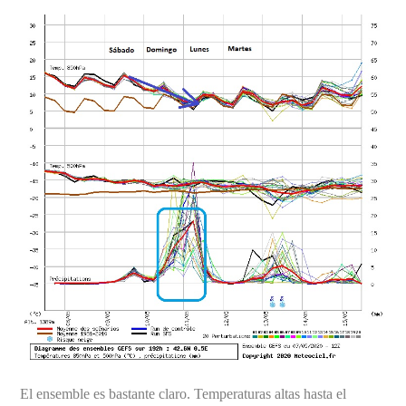
El ensemble es bastante claro. Temperaturas altas hasta el