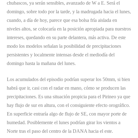
chubascos, ya serán sensibles, avanzado de W a E. Será el
domingo, sobre todo por la tarde, y la madrugada hacia el lunes,
cuando, a día de hoy, parece que esa bolsa fría aislada en
niveles altos, se colocaría en la posición apropiada para nuestros
intereses, quedando en su parte delantera, más activa. De este
modo los modelos señalan la posibilidad de precipitaciones
persistentes y localmente intensas desde el mediodía del
domingo hasta la mañana del lunes.
Los acumulados del episodio podrían superar los 50mm, si bien
habrá que ir, casi con el radar en mano, cómo se producen las
precipitaciones. Es una situación propicia para el Pirineo ya que
hay flujo de sur en altura, con el consiguiente efecto orográfico.
En superficie entraría algo de flujo de SE, con mayor porte de
humedad. Posiblemente el lunes podrían girar los vientos a
Norte tras el paso del centro de la DANA hacia el este.