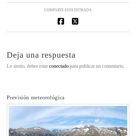
COMPARTE ESTA ENTRADA
Deja una respuesta
Lo siento, debes estar
conectado
para publicar un comentario.
Previsión meteorológica