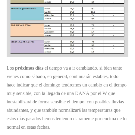
Los
próximos días
el tiempo va a ir cambiando, si bien tanto
vienes como sábado, en general, continuarán estables, todo
hace indicar que el domingo tendremos un cambio en el tiempo
muy sensible, con la llegada de una DANA por el W que
inestabilizará de forma sensible el tiempo, con posibles lluvias
abundantes, y que también normalizará las temperaturas que
estos días pasados hemos teniendo claramente por encima de lo
normal en estas fechas.