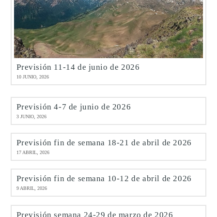
Previsión 11-14 de junio de 2026
10 JUNIO, 2026
Previsión 4-7 de junio de 2026
3 JUNIO, 2026
Previsión fin de semana 18-21 de abril de 2026
17 ABRIL, 2026
Previsión fin de semana 10-12 de abril de 2026
9 ABRIL, 2026
Previsión semana 24-29 de marzo de 2026