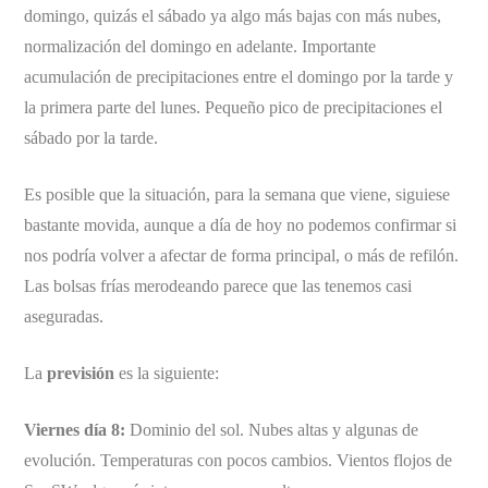
domingo, quizás el sábado ya algo más bajas con más nubes,
normalización del domingo en adelante. Importante
acumulación de precipitaciones entre el domingo por la tarde y
la primera parte del lunes. Pequeño pico de precipitaciones el
sábado por la tarde.
Es posible que la situación, para la semana que viene, siguiese
bastante movida, aunque a día de hoy no podemos confirmar si
nos podría volver a afectar de forma principal, o más de refilón.
Las bolsas frías merodeando parece que las tenemos casi
aseguradas.
La
previsión
es la siguiente:
Viernes día 8:
Dominio del sol. Nubes altas y algunas de
evolución. Temperaturas con pocos cambios. Vientos flojos de