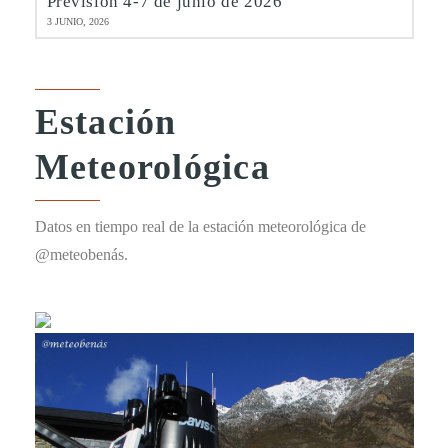
Previsión 4-7 de junio de 2026
3 JUNIO, 2026
Estación
Meteorológica
Datos en tiempo real de la estación meteorológica de
@meteobenás.