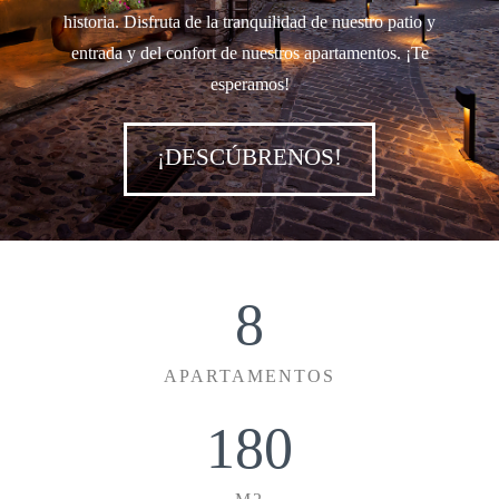
historia. Disfruta de la tranquilidad de nuestro patio y
entrada y del confort de nuestros apartamentos. ¡Te
esperamos!
¡DESCÚBRENOS!
8
APARTAMENTOS
180