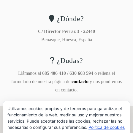
¿Dónde?
C/ Director Ferraz 3 · 22440
Benasque, Huesca, España
¿Dudas?
Llámanos al
685 406 410 / 630 603 594
o rellena el
formulario de nuestra página de
contacto
y nos pondremos
en contacto.
Utilizamos cookies propias y de terceros para garantizar el
funcionamiento de la web, medir su uso y mejorar nuestros
servicios. Puede aceptar todas las cookies, rechazar las no
necesarias o configurar sus preferencias.
Política de cookies