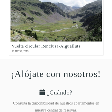
Vuelta circular Renclusa-Aigualluts
18 JUNIO, 2019
¡Alójate con nosotros!
¿Cuándo?
Consulta la disponibilidad de nuestros apartamentos en
nuestra central de reservas.