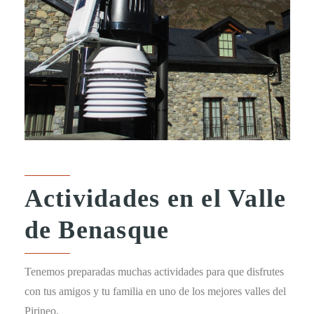
Actividades en el Valle
de Benasque
Tenemos preparadas muchas actividades para que disfrutes
con tus amigos y tu familia en uno de los mejores valles del
Pirineo.