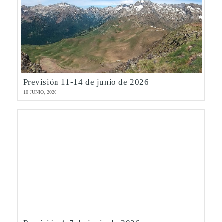
Previsión 11-14 de junio de 2026
10 JUNIO, 2026