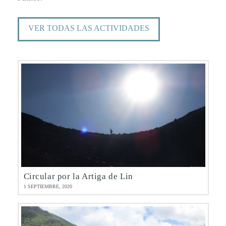
VER TODAS LAS ACTIVIDADES
Circular por la Artiga de Lin
1 SEPTIEMBRE, 2020