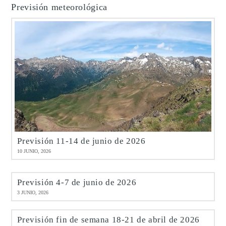
Previsión meteorológica
Previsión 11-14 de junio de 2026
10 JUNIO, 2026
Previsión 4-7 de junio de 2026
3 JUNIO, 2026
Previsión fin de semana 18-21 de abril de 2026