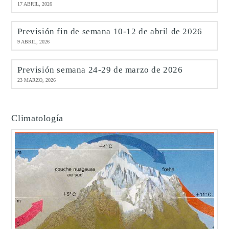
17 ABRIL, 2026
Previsión fin de semana 10-12 de abril de 2026
9 ABRIL, 2026
Previsión semana 24-29 de marzo de 2026
23 MARZO, 2026
Climatología