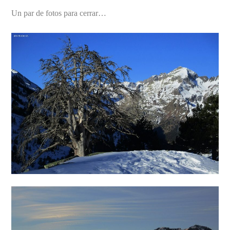
Un par de fotos para cerrar…