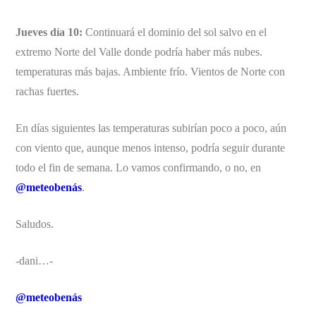
Jueves día 10:
Continuará el dominio del sol salvo en el
extremo Norte del Valle donde podría haber más nubes.
temperaturas más bajas. Ambiente frío. Vientos de Norte con
rachas fuertes.
En días siguientes las temperaturas subirían poco a poco, aún
con viento que, aunque menos intenso, podría seguir durante
todo el fin de semana. Lo vamos confirmando, o no, en
@meteobenás
.
Saludos.
-dani…-
@meteobenás