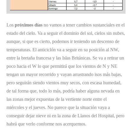
Los
próximos días
no vamos a tener cambios sustanciales en el
estado del cielo. Va a seguir el dominio del sol, cielos sin nubes,
aunque, si que es cierto, podemos ir teniendo un descenso de
temperaturas. El anticiclón va a seguir en su posición al NW,
entre la bretaña francesa y las Islas Británicas. Se va a retirar un
poco hacia el W lo que permitirá que los vientos de N y NE
tengan un mayor recorrido y vayan arrastrando isos más bajas,
pero seguirán siendo vientos muy secos, con escasa humedad,
de tal forma que, todo lo más, podría haber alguna nevada en
las zonas mejor expuestas de la vertiente norte entre el
miércoles y el jueves. No parece que la situación vaya a
conseguir dejar nieve ni en la zona de Llanos del Hospital, pero
habrá que verlo conforme nos acerquemos.