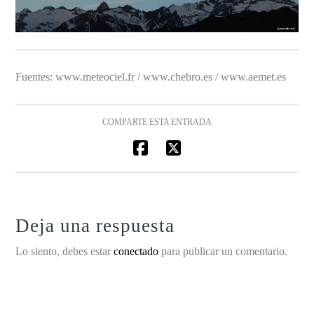
Fuentes: www.meteociel.fr / www.chebro.es / www.aemet.es
COMPARTE ESTA ENTRADA
Deja una respuesta
Lo siento, debes estar
conectado
para publicar un comentario.