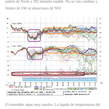
patrón de Norte y NE bastante estable. No se ven cambios y
frentes de SW ni situaciones de NW.
El ensemble sigue muy insulso. La bajada de temperaturas del