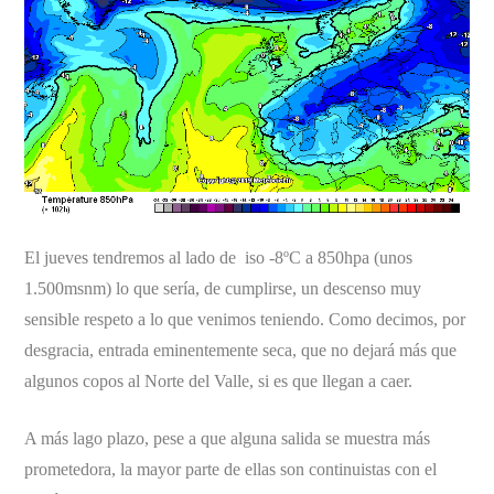
El jueves tendremos al lado de iso -8ºC a 850hpa (unos
1.500msnm) lo que sería, de cumplirse, un descenso muy
sensible respeto a lo que venimos teniendo. Como decimos, por
desgracia, entrada eminentemente seca, que no dejará más que
algunos copos al Norte del Valle, si es que llegan a caer.
A más lago plazo, pese a que alguna salida se muestra más
prometedora, la mayor parte de ellas son continuistas con el