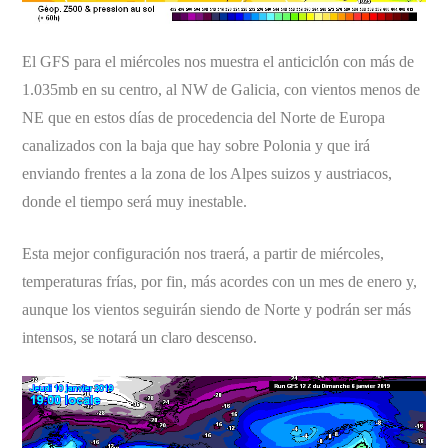
El GFS para el miércoles nos muestra el anticiclón con más de
1.035mb en su centro, al NW de Galicia, con vientos menos de
NE que en estos días de procedencia del Norte de Europa
canalizados con la baja que hay sobre Polonia y que irá
enviando frentes a la zona de los Alpes suizos y austriacos,
donde el tiempo será muy inestable.
Esta mejor configuración nos traerá, a partir de miércoles,
temperaturas frías, por fin, más acordes con un mes de enero y,
aunque los vientos seguirán siendo de Norte y podrán ser más
intensos, se notará un claro descenso.