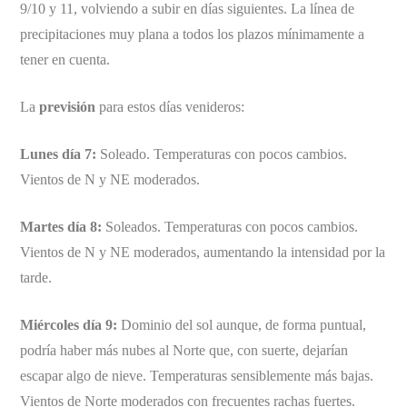
9/10 y 11, volviendo a subir en días siguientes. La línea de
precipitaciones muy plana a todos los plazos mínimamente a
tener en cuenta.
La
previsión
para estos días venideros:
Lunes día 7:
Soleado. Temperaturas con pocos cambios.
Vientos de N y NE moderados.
Martes día 8:
Soleados. Temperaturas con pocos cambios.
Vientos de N y NE moderados, aumentando la intensidad por la
tarde.
Miércoles día 9:
Dominio del sol aunque, de forma puntual,
podría haber más nubes al Norte que, con suerte, dejarían
escapar algo de nieve. Temperaturas sensiblemente más bajas.
Vientos de Norte moderados con frecuentes rachas fuertes.