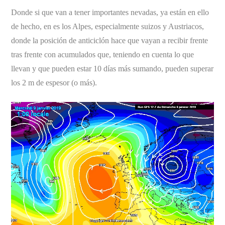
Donde si que van a tener importantes nevadas, ya están en ello
de hecho, en es los Alpes, especialmente suizos y Austriacos,
donde la posición de anticiclón hace que vayan a recibir frente
tras frente con acumulados que, teniendo en cuenta lo que
llevan y que pueden estar 10 días más sumando, pueden superar
los 2 m de espesor (o más).