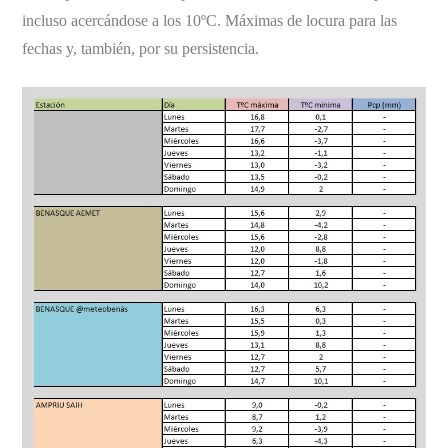
incluso acercándose a los 10ºC. Máximas de locura para las
fechas y, también, por su persistencia.