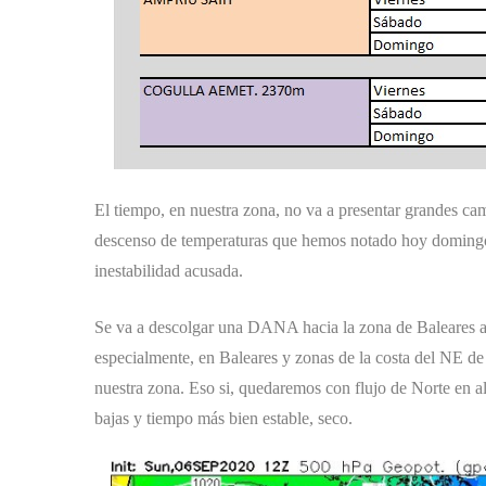
El tiempo, en nuestra zona, no va a presentar grandes ca
descenso de temperaturas que hemos notado hoy domingo
inestabilidad acusada.
Se va a descolgar una DANA hacia la zona de Baleares a
especialmente, en Baleares y zonas de la costa del NE de l
nuestra zona. Eso si, quedaremos con flujo de Norte en al
bajas y tiempo más bien estable, seco.