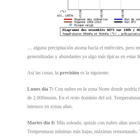
… alguna precipitación asoma hacia el miércoles, pero m
generalizadas y abundantes ya algo más típicas en estas f
Así las cosas, la
previsión
es la siguiente:
Lunes día 7:
Con nubes en la zona Norte donde podría ha
de 2.000msnm. En el resto dominio del sol. Temperatura
intensos en zonas altas.
Martes día 8:
Más soleado, quizás con nubes altas asoci
Temperaturas mínimas más bajas, máximas remontando. Vie