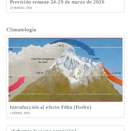
Previsión semana 24-29 de marzo de 2026
23 MARZO, 2026
Climatología
Introducción al efecto Föhn (Foehn)
1 ENERO, 2019