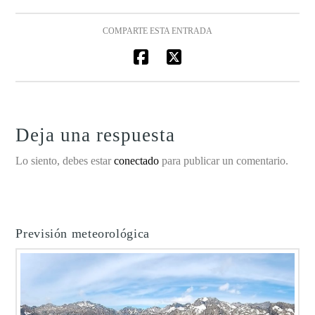
COMPARTE ESTA ENTRADA
Deja una respuesta
Lo siento, debes estar
conectado
para publicar un comentario.
Previsión meteorológica