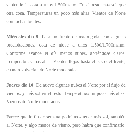
subiendo la cota a unos 1.500msnm. En el resto más sol que
otra cosa. Temperaturas un poco más altas. Vientos de Norte
con rachas fuertes.
Miércoles día 9:
Pasa un frente de madrugada, con algunas
precipitaciones, cota de nieve a unos 1.500/1.700msnm.
Conforme avance el día menos nubes, abriéndose claros.
Temperaturas más altas. Vientos flojos hasta el paso del frente,
cuando volverían de Norte moderados.
Jueves día 10:
De nuevo algunas nubes al Norte por el flujo de
vientos, y más sol en el resto. Temperaturas un poco más altas.
Vientos de Norte moderados.
Parece que le fin de semana podríamos tener más sol, también
al Norte, y algo menos de viento, pero habrá que confirmarlo.