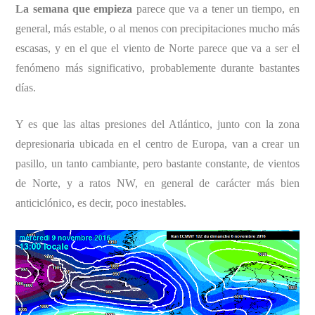
La semana que empieza
parece que va a tener un tiempo, en
general, más estable, o al menos con precipitaciones mucho más
escasas, y en el que el viento de Norte parece que va a ser el
fenómeno más significativo, probablemente durante bastantes
días.
Y es que las altas presiones del Atlántico, junto con la zona
depresionaria ubicada en el centro de Europa, van a crear un
pasillo, un tanto cambiante, pero bastante constante, de vientos
de Norte, y a ratos NW, en general de carácter más bien
anticiclónico, es decir, poco inestables.