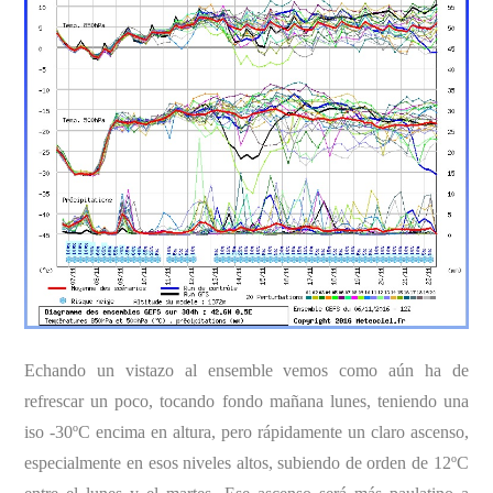
Echando un vistazo al ensemble vemos como aún ha de
refrescar un poco, tocando fondo mañana lunes, teniendo una
iso -30ºC encima en altura, pero rápidamente un claro ascenso,
especialmente en esos niveles altos, subiendo de orden de 12ºC