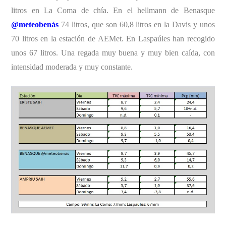
litros en La Coma de chía. En el hellmann de Benasque
@meteobenás
74 litros, que son 60,8 litros en la Davis y unos
70 litros en la estación de AEMet. En Laspaúles han recogido
unos 67 litros. Una regada muy buena y muy bien caída, con
intensidad moderada y muy constante.