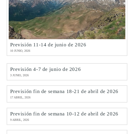
Previsión 11-14 de junio de 2026
10 JUNIO, 2026
Previsión 4-7 de junio de 2026
3 JUNIO, 2026
Previsión fin de semana 18-21 de abril de 2026
17 ABRIL, 2026
Previsión fin de semana 10-12 de abril de 2026
9 ABRIL, 2026