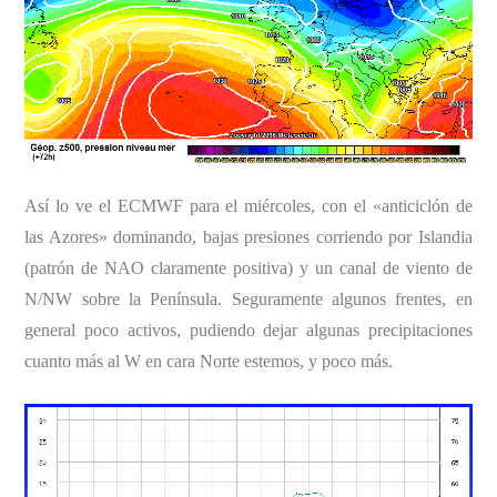
Así lo ve el ECMWF para el miércoles, con el «anticiclón de
las Azores» dominando, bajas presiones corriendo por Islandia
(patrón de NAO claramente positiva) y un canal de viento de
N/NW sobre la Península. Seguramente algunos frentes, en
general poco activos, pudiendo dejar algunas precipitaciones
cuanto más al W en cara Norte estemos, y poco más.