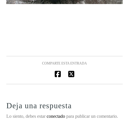
COMPARTE ESTA ENTRADA
Deja una respuesta
Lo siento, debes estar
conectado
para publicar un comentario.