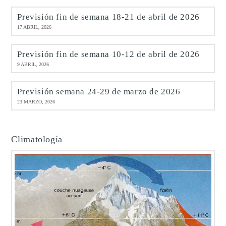
Previsión fin de semana 18-21 de abril de 2026
17 ABRIL, 2026
Previsión fin de semana 10-12 de abril de 2026
9 ABRIL, 2026
Previsión semana 24-29 de marzo de 2026
23 MARZO, 2026
Climatología