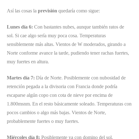
Así las cosas la
previsión
quedaría como sigue:
Lunes día 6:
Con bastantes nubes, aunque también ratos de
sol. Si cae algo sería muy poca cosa. Temperaturas
sensiblemente más altas. Vientos de W moderados, girando a
Norte conforme avance la tarde, pudiendo tener rachas fuertes,
muy fuertes en altura.
Martes día 7:
Día de Norte. Posiblemente con nubosidad de
retención pegada a la divisoria con Francia donde podría
escaparse algún copo con cota de nieve por encima de
1.800msnm. En el resto básicamente soleado. Temperaturas con
pocos cambios o algo más bajas. Vientos de Norte,
probablemente fuertes o muy fuertes.
Miércoles día 8:
Posiblemente ya con domino del sol.