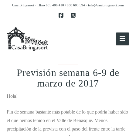
Casa Bringasort · Tlfno 685 406 410 / 630 603 594 ·
info@casabringasort.com
Facebook
X
Nav
Previsión semana 6-9 de
marzo de 2017
Hola!
Fin de semana bastante más potable de lo que podría haber sido
el que hemos tenido en el Valle de Benasque. Menos
precipitación de la prevista con el paso del frente entre la tarde