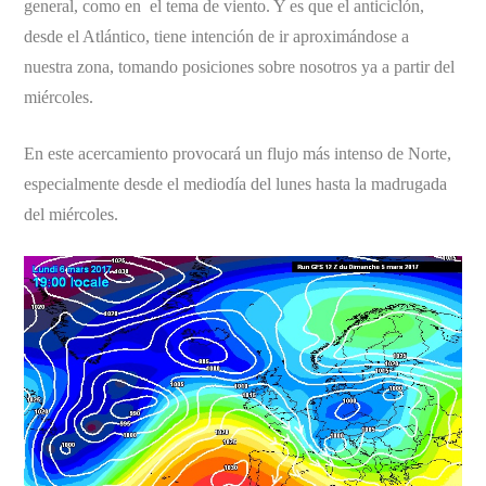
general, como en el tema de viento. Y es que el anticiclón,
desde el Atlántico, tiene intención de ir aproximándose a
nuestra zona, tomando posiciones sobre nosotros ya a partir del
miércoles.
En este acercamiento provocará un flujo más intenso de Norte,
especialmente desde el mediodía del lunes hasta la madrugada
del miércoles.