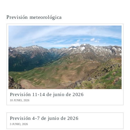
Previsión meteorológica
Previsión 11-14 de junio de 2026
10 JUNIO, 2026
Previsión 4-7 de junio de 2026
3 JUNIO, 2026