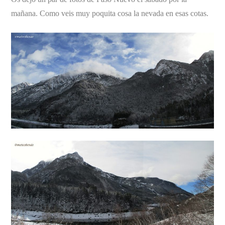
mañana. Como veis muy poquita cosa la nevada en esas cotas.