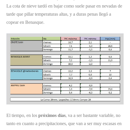
La cota de nieve tardó en bajar como suele pasar en nevadas de
tarde que pillar temperaturas altas, y a duras penas llegó a
copear en Benasque.
El tiempo, en los
próximos días
, va a ser bastante variable, no
tanto en cuanto a precipitaciones, que van a ser muy escasas en