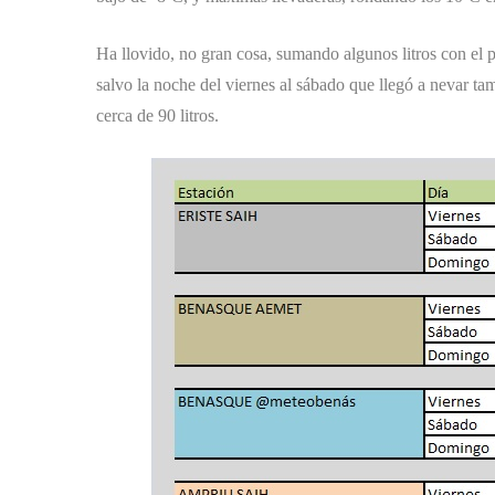
Ha llovido, no gran cosa, sumando algunos litros con el
salvo la noche del viernes al sábado que llegó a nevar t
cerca de 90 litros.