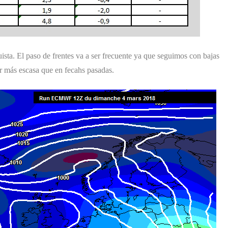
uista. El paso de frentes va a ser frecuente ya que seguimos con bajas
er más escasa que en fecahs pasadas.