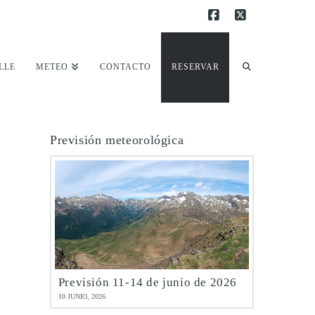
Facebook
X
LLE
METEO
CONTACTO
RESERVAR
Previsión meteorológica
Previsión 11-14 de junio de 2026
10 JUNIO, 2026