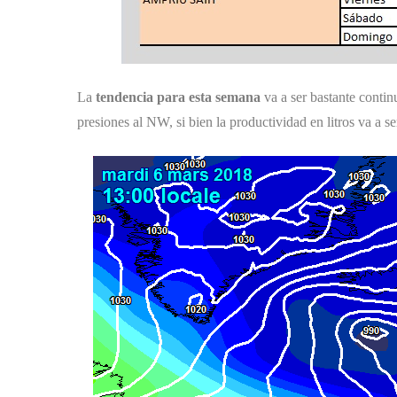
La
tendencia para esta semana
va a ser bastante contin
presiones al NW, si bien la productividad en litros va a s