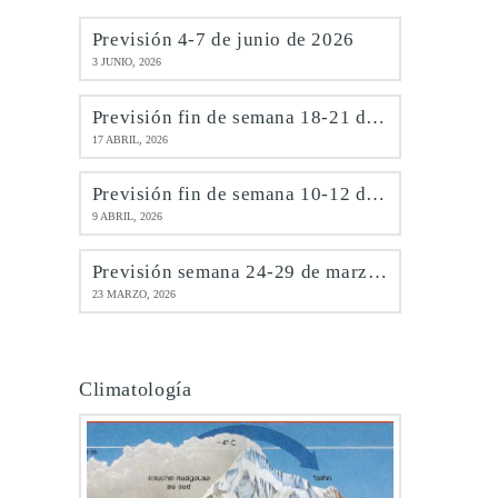
Previsión 4-7 de junio de 2026
3 JUNIO, 2026
Previsión fin de semana 18-21 de abril de 2026
17 ABRIL, 2026
Previsión fin de semana 10-12 de abril de 2026
9 ABRIL, 2026
Previsión semana 24-29 de marzo de 2026
23 MARZO, 2026
Climatología