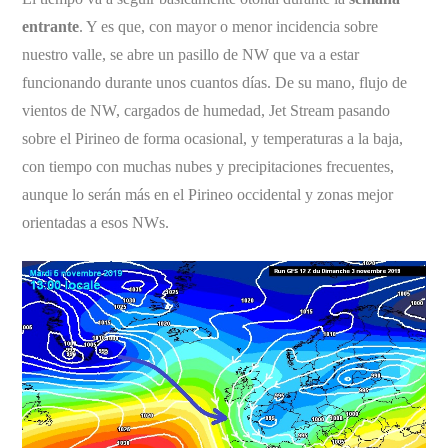
entrante
. Y es que, con mayor o menor incidencia sobre
nuestro valle, se abre un pasillo de NW que va a estar
funcionando durante unos cuantos días. De su mano, flujo de
vientos de NW, cargados de humedad, Jet Stream pasando
sobre el Pirineo de forma ocasional, y temperaturas a la baja,
con tiempo con muchas nubes y precipitaciones frecuentes,
aunque lo serán más en el Pirineo occidental y zonas mejor
orientadas a esos NWs.