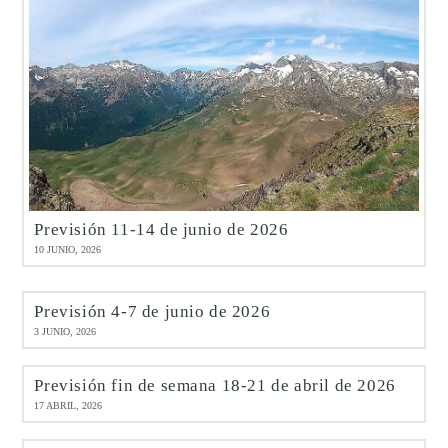
Previsión 11-14 de junio de 2026
10 JUNIO, 2026
Previsión 4-7 de junio de 2026
3 JUNIO, 2026
Previsión fin de semana 18-21 de abril de 2026
17 ABRIL, 2026