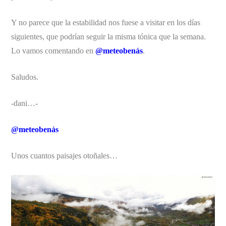
Y no parece que la estabilidad nos fuese a visitar en los días
siguientes, que podrían seguir la misma tónica que la semana.
Lo vamos comentando en
@meteobenás
.
Saludos.
-dani…-
@meteobenás
Unos cuantos paisajes otoñales…