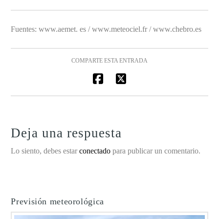
Fuentes: www.aemet. es / www.meteociel.fr / www.chebro.es
COMPARTE ESTA ENTRADA
Deja una respuesta
Lo siento, debes estar
conectado
para publicar un comentario.
Previsión meteorológica