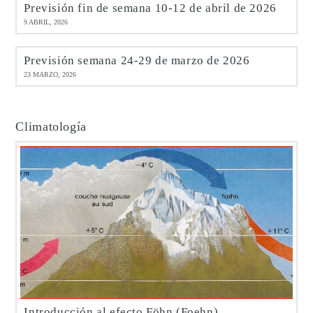
Previsión fin de semana 10-12 de abril de 2026
9 ABRIL, 2026
Previsión semana 24-29 de marzo de 2026
23 MARZO, 2026
Climatología
Introducción al efecto Föhn (Foehn)