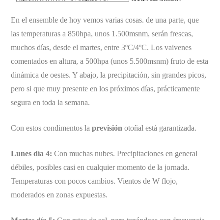
En el ensemble de hoy vemos varias cosas. de una parte, que
las temperaturas a 850hpa, unos 1.500msnm, serán frescas,
muchos días, desde el martes, entre 3ºC/4ºC. Los vaivenes
comentados en altura, a 500hpa (unos 5.500msnm) fruto de esta
dinámica de oestes. Y abajo, la precipitación, sin grandes picos,
pero si que muy presente en los próximos días, prácticamente
segura en toda la semana.
Con estos condimentos la
previsión
otoñal está garantizada.
Lunes día 4:
Con muchas nubes. Precipitaciones en general
débiles, posibles casi en cualquier momento de la jornada.
Temperaturas con pocos cambios. Vientos de W flojo,
moderados en zonas expuestas.