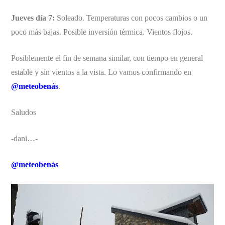
Jueves día 7:
Soleado. Temperaturas con pocos cambios o un
poco más bajas. Posible inversión térmica. Vientos flojos.
Posiblemente el fin de semana similar, con tiempo en general
estable y sin vientos a la vista. Lo vamos confirmando en
@meteobenás
.
Saludos
-dani…-
@meteobenás