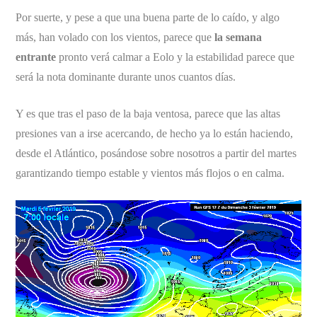
Por suerte, y pese a que una buena parte de lo caído, y algo
más, han volado con los vientos, parece que
la semana
entrante
pronto verá calmar a Eolo y la estabilidad parece que
será la nota dominante durante unos cuantos días.
Y es que tras el paso de la baja ventosa, parece que las altas
presiones van a irse acercando, de hecho ya lo están haciendo,
desde el Atlántico, posándose sobre nosotros a partir del martes
garantizando tiempo estable y vientos más flojos o en calma.