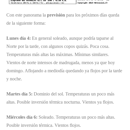
Con este panorama la
previsión
para los próximos días queda
de la siguiente forma:
Lunes día 4:
En general soleado, aunque podría taparse al
Norte por la tarde, con algunos copos quizás. Poca cosa.
Temperaturas más altas las máximas. Mínimas similares.
Vientos de norte intensos de madrugada, menos ya que hoy
domingo. Aflojando a mediodía quedando ya flojos por la tarde
y noche.
Martes día 5:
Dominio del sol. Temperaturas un poco más
altas. Posible inversión térmica nocturna. Vientos ya flojos.
Miércoles día 6:
Soleado. Temperaturas un poco más altas.
Posible inversión térmica. Vientos flojos.