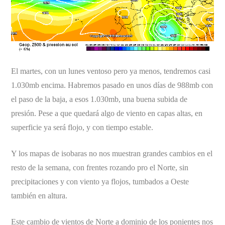
El martes, con un lunes ventoso pero ya menos, tendremos casi
1.030mb encima. Habremos pasado en unos días de 988mb con
el paso de la baja, a esos 1.030mb, una buena subida de
presión. Pese a que quedará algo de viento en capas altas, en
superficie ya será flojo, y con tiempo estable.
Y los mapas de isobaras no nos muestran grandes cambios en el
resto de la semana, con frentes rozando pro el Norte, sin
precipitaciones y con viento ya flojos, tumbados a Oeste
también en altura.
Este cambio de vientos de Norte a dominio de los ponientes nos