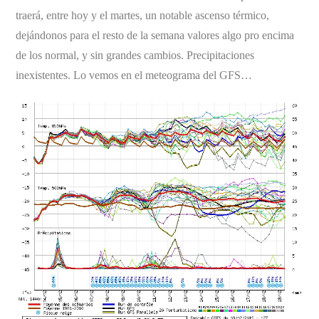
traerá, entre hoy y el martes, un notable ascenso térmico,
dejándonos para el resto de la semana valores algo pro encima
de los normal, y sin grandes cambios. Precipitaciones
inexistentes. Lo vemos en el meteograma del GFS…