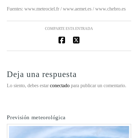
Fuentes: www.meteociel.fr / www.aemet.es / www.chebro.es
COMPARTE ESTA ENTRADA
Deja una respuesta
Lo siento, debes estar
conectado
para publicar un comentario.
Previsión meteorológica