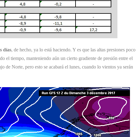
s días
, de hecho, ya lo está haciendo. Y es que las altas presiones poco
do el tiempo, manteniendo aún un cierto gradiente de presión entre el
jo de Norte, pero esto se acabará el lunes, cuando lo vientos ya serán