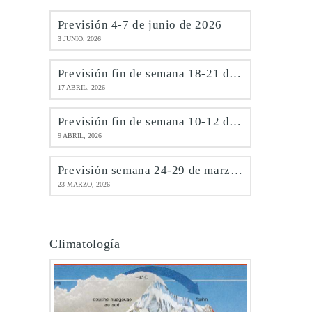
Previsión 4-7 de junio de 2026
3 JUNIO, 2026
Previsión fin de semana 18-21 de abril de 2026
17 ABRIL, 2026
Previsión fin de semana 10-12 de abril de 2026
9 ABRIL, 2026
Previsión semana 24-29 de marzo de 2026
23 MARZO, 2026
Climatología