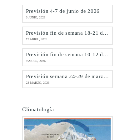
Previsión 4-7 de junio de 2026
3 JUNIO, 2026
Previsión fin de semana 18-21 de abril de 2026
17 ABRIL, 2026
Previsión fin de semana 10-12 de abril de 2026
9 ABRIL, 2026
Previsión semana 24-29 de marzo de 2026
23 MARZO, 2026
Climatología