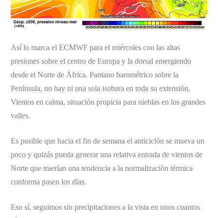
Así lo marca el ECMWF para el miércoles con las altas
presiones sobre el centro de Europa y la dorsal emergiendo
desde el Norte de África. Pantano barométrico sobre la
Península, no hay ni una sola isobara en toda su extensión.
Vientos en calma, situación propicia para nieblas en los grandes
valles.
Es posible que hacia el fin de semana el anticiclón se mueva un
poco y quizás pueda generar una relativa entrada de vientos de
Norte que traerían una tendencia a la normalización térmica
conforma pasen los días.
Eso sí, seguimos sin precipitaciones a la vista en unos cuantos