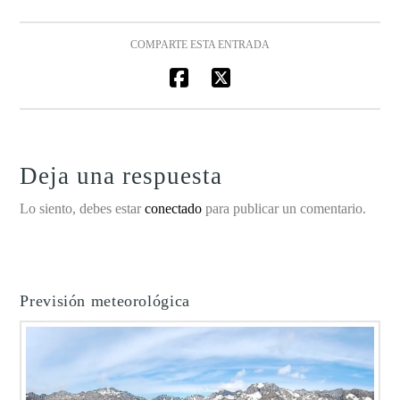
COMPARTE ESTA ENTRADA
Deja una respuesta
Lo siento, debes estar
conectado
para publicar un comentario.
Previsión meteorológica