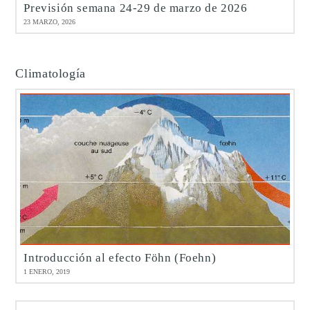
Previsión semana 24-29 de marzo de 2026
23 MARZO, 2026
Climatología
Introducción al efecto Föhn (Foehn)
1 ENERO, 2019