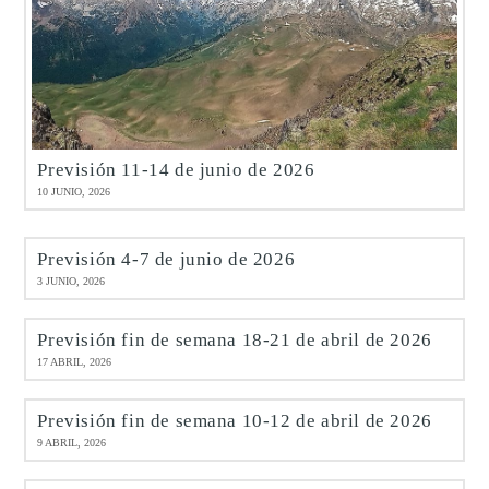
Previsión 11-14 de junio de 2026
10 JUNIO, 2026
Previsión 4-7 de junio de 2026
3 JUNIO, 2026
Previsión fin de semana 18-21 de abril de 2026
17 ABRIL, 2026
Previsión fin de semana 10-12 de abril de 2026
9 ABRIL, 2026