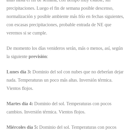
precipitaciones. Luego el fin de semana posible descenso,
normalización y posible ambiente más frío en fechas siguientes,
con escasas precipitaciones, probable entrada de NE que
veremos si se cumple.
De momento los días venideros serán, más o menos, así, según
la siguiente
previsión
:
Lunes día 3:
Dominio del sol con nubes que no deberían dejar
nada. Temperaturas un poco más altas. Inversión térmica.
Vientos flojos.
Martes día 4:
Dominio del sol. Temperaturas con pocos
cambios. Inversión térmica. Vientos flojos.
Miércoles día 5:
Dominio del sol. Temperaturas con pocos