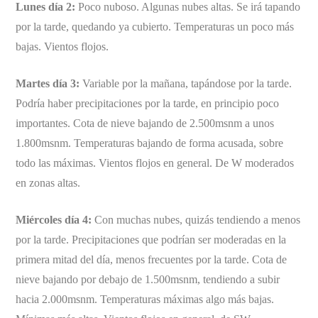
Lunes día 2:
Poco nuboso. Algunas nubes altas. Se irá tapando
por la tarde, quedando ya cubierto. Temperaturas un poco más
bajas. Vientos flojos.
Martes día 3:
Variable por la mañana, tapándose por la tarde.
Podría haber precipitaciones por la tarde, en principio poco
importantes. Cota de nieve bajando de 2.500msnm a unos
1.800msnm. Temperaturas bajando de forma acusada, sobre
todo las máximas. Vientos flojos en general. De W moderados
en zonas altas.
Miércoles día 4:
Con muchas nubes, quizás tendiendo a menos
por la tarde. Precipitaciones que podrían ser moderadas en la
primera mitad del día, menos frecuentes por la tarde. Cota de
nieve bajando por debajo de 1.500msnm, tendiendo a subir
hacia 2.000msnm. Temperaturas máximas algo más bajas.