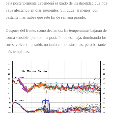
baja posteriormente dependerá el grado de inestabilidad que nos
vaya afectando en días siguientes. Sin duda, al menos, con
bastante más nubes que este fin de semana pasado.
Después del frente, como decíamos, las temperaturas bajarán de
forma sensible, pero con la posición de esa baja, dominando los
sures, volverían a subir, no tanto como estos días, pero bastante
más templadas.