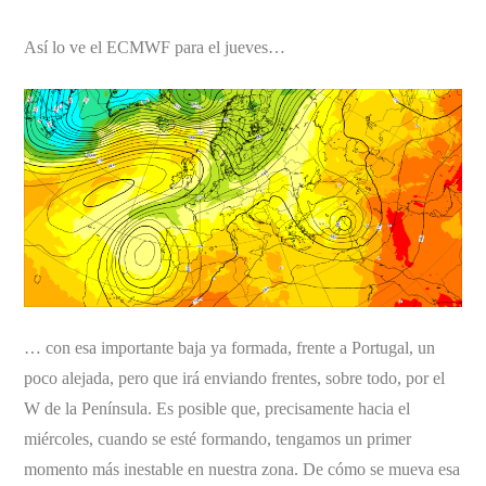
Así lo ve el ECMWF para el jueves…
… con esa importante baja ya formada, frente a Portugal, un
poco alejada, pero que irá enviando frentes, sobre todo, por el
W de la Península. Es posible que, precisamente hacia el
miércoles, cuando se esté formando, tengamos un primer
momento más inestable en nuestra zona. De cómo se mueva esa