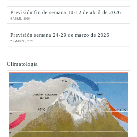
Previsión fin de semana 10-12 de abril de 2026
9 ABRIL, 2026
Previsión semana 24-29 de marzo de 2026
23 MARZO, 2026
Climatología