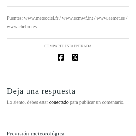
Fuentes: www.meteociel.fr / www.ecmwf.int / www.aemet.es /
www.chebro.es
COMPARTE ESTA ENTRADA
Deja una respuesta
Lo siento, debes estar
conectado
para publicar un comentario.
Previsión meteorológica