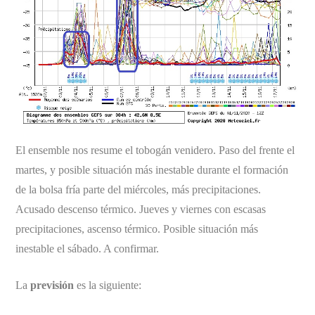
El ensemble nos resume el tobogán venidero. Paso del frente el
martes, y posible situación más inestable durante el formación
de la bolsa fría parte del miércoles, más precipitaciones.
Acusado descenso térmico. Jueves y viernes con escasas
precipitaciones, ascenso térmico. Posible situación más
inestable el sábado. A confirmar.
La
previsión
es la siguiente: