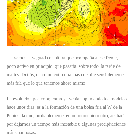
… vemos la vaguada en altura que acompaña a ese frente,
poco activo en principio, que pasaría, sobre todo, la tarde del
martes. Detrás, en color, entra una masa de aire sensiblemente
más fría que lo que tenemos ahora mismo.
La evolución posterior, como ya venían apuntando los modelos
hace unos días, es a la formación de una bolsa fría al W de la
Península que, probablemente, en un momento u otro, acabará
por dejarnos un tiempo más inestable u algunas precipitaciones
más cuantiosas.