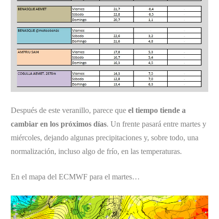
Después de este veranillo, parece que
el tiempo tiende a
cambiar en los próximos días
. Un frente pasará entre martes y
miércoles, dejando algunas precipitaciones y, sobre todo, una
normalización, incluso algo de frío, en las temperaturas.
En el mapa del ECMWF para el martes…