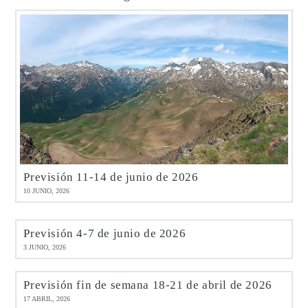
Previsión 11-14 de junio de 2026
10 JUNIO, 2026
Previsión 4-7 de junio de 2026
3 JUNIO, 2026
Previsión fin de semana 18-21 de abril de 2026
17 ABRIL, 2026