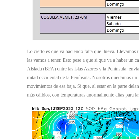
Lo cierto es que va haciendo falta que llueva. Llevamos u
las vamos a tener. Esto pese a que si que va a haber un 
Aislada (BFA) entre las islas Azores y la Península, envia
mitad occidental de la Península. Nosotros quedamos un t
movimientos de esa baja. Si que, al estar en la parte delan
más cálidos, con temperaturas anormalmente altas para la