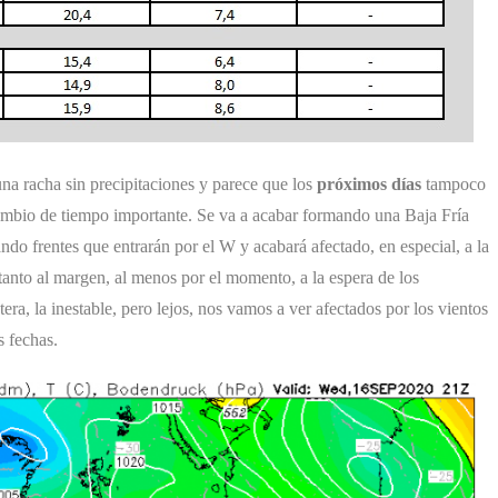
na racha sin precipitaciones y parece que los
próximos días
tampoco
cambio de tiempo importante. Se va a acabar formando una Baja Fría
ndo frentes que entrarán por el W y acabará afectado, en especial, a la
anto al margen, al menos por el momento, a la espera de los
tera, la inestable, pero lejos, nos vamos a ver afectados por los vientos
s fechas.