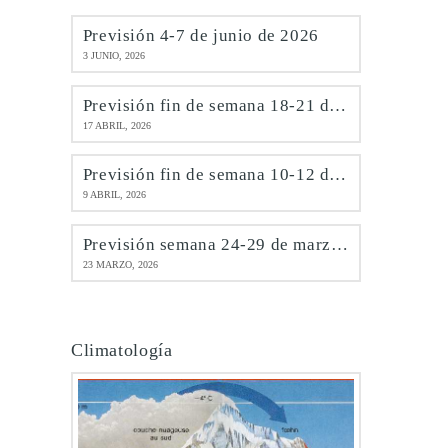
Previsión 4-7 de junio de 2026
3 JUNIO, 2026
Previsión fin de semana 18-21 de abril de 2026
17 ABRIL, 2026
Previsión fin de semana 10-12 de abril de 2026
9 ABRIL, 2026
Previsión semana 24-29 de marzo de 2026
23 MARZO, 2026
Climatología