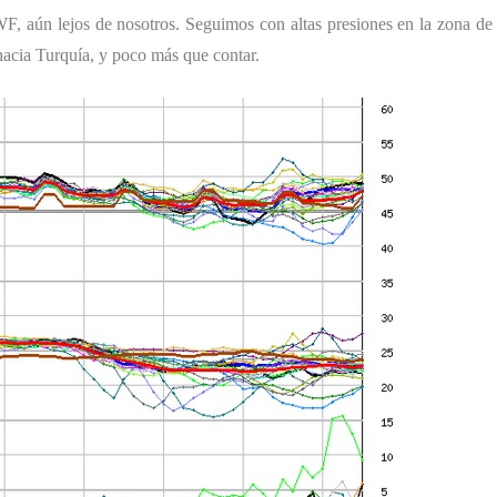
, aún lejos de nosotros. Seguimos con altas presiones en la zona de
hacia Turquía, y poco más que contar.