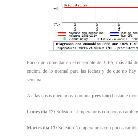
Poco que comentar en el ensemble del GFS, más allá de
encima de lo normal para las fechas y de que no hay 
semana.
Así las cosas quedamos con una
previsión
bastante mon
Lunes día 12:
Soleado. Temperaturas con pocos cambios.
Martes día 13:
Soleado. Temperaturas con pocos cambios