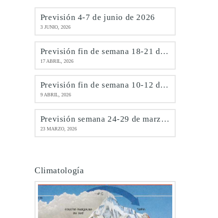
Previsión 4-7 de junio de 2026
3 JUNIO, 2026
Previsión fin de semana 18-21 de abril de 2026
17 ABRIL, 2026
Previsión fin de semana 10-12 de abril de 2026
9 ABRIL, 2026
Previsión semana 24-29 de marzo de 2026
23 MARZO, 2026
Climatología