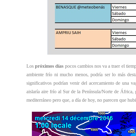
Los
próximos días
pocos cambios nos va a traer el tiemp
ambiente frío ni mucho menos, podría ser lo más dest
significativos podrían venir del acercamiento de una v
aislaría aire frío al Sur de la Península/Norte de África
mediterráneo pero que, a día de hoy, no parecen que hub