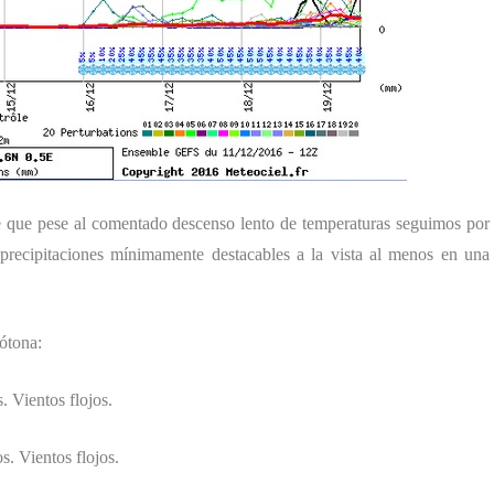
 que pese al comentado descenso lento de temperaturas seguimos por
precipitaciones mínimamente destacables a la vista al menos en una
ótona:
 Vientos flojos.
. Vientos flojos.