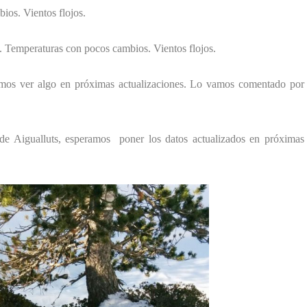
os. Vientos flojos.
. Temperaturas con pocos cambios. Vientos flojos.
emos ver algo en próximas actualizaciones. Lo vamos comentado por
e de Aigualluts, esperamos poner los datos actualizados en próximas