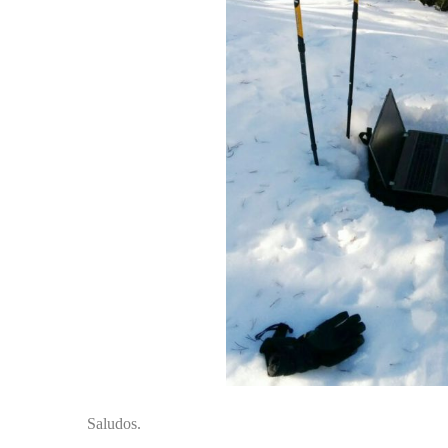
Saludos.