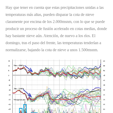
Hay que tener en cuenta que estas precipitaciones unidas a las
temperaturas más altas, pueden disparar la cota de nieve
claramente por encima de los 2.000msnm, con lo que se puede
producir un proceso de fusión acelerado en cotas medias, donde
hay bastante nieve aún. Atención, de nuevo a los ríos. El
domingo, tras el paso del frente, las temperaturas tenderían a
normalizarse, bajando la cota de nieve a unos 1.500msnm.