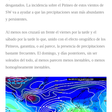
desgastados. La incidencia sobre el Pirineo de estos vientos de
SW va a ayudar a que las precipitaciones sean más abundantes
y persistentes.
Al menos nos cruzará un frente el viernes por la tarde y el
sábado por la tarde lo que, unido con el efecto orográfico de los
Pirineos, garantiza, o así parece, la presencia de precipitaciones
bastante frecuentes. El domingo, y días posteriores, sin ser
soleados del todo, al menos parecen menos inestables, o menos
homogéneamente inestables.