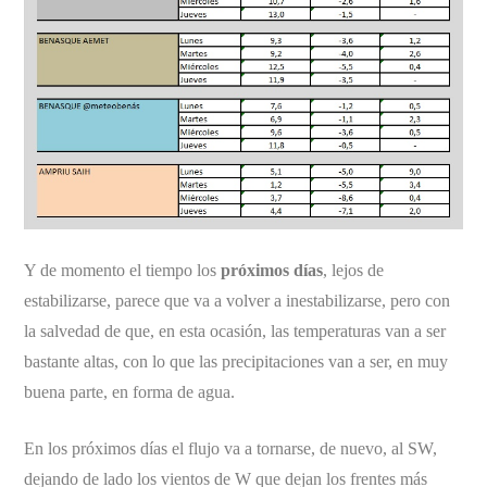
Y de momento el tiempo los
próximos días
, lejos de
estabilizarse, parece que va a volver a inestabilizarse, pero con
la salvedad de que, en esta ocasión, las temperaturas van a ser
bastante altas, con lo que las precipitaciones van a ser, en muy
buena parte, en forma de agua.
En los próximos días el flujo va a tornarse, de nuevo, al SW,
dejando de lado los vientos de W que dejan los frentes más