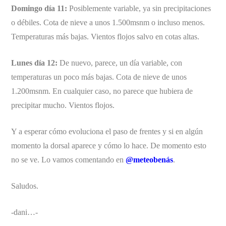
Domingo día 11:
Posiblemente variable, ya sin precipitaciones
o débiles. Cota de nieve a unos 1.500msnm o incluso menos.
Temperaturas más bajas. Vientos flojos salvo en cotas altas.
Lunes día 12:
De nuevo, parece, un día variable, con
temperaturas un poco más bajas. Cota de nieve de unos
1.200msnm. En cualquier caso, no parece que hubiera de
precipitar mucho. Vientos flojos.
Y a esperar cómo evoluciona el paso de frentes y si en algún
momento la dorsal aparece y cómo lo hace. De momento esto
no se ve. Lo vamos comentando en
@meteobenás
.
Saludos.
-dani…-