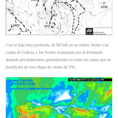
Con la baja muy profunda, de 967mb en su centro, frente a las
costas de Galicia, y los frentes avanzando por la Península
dejando precipitaciones generalizadas en todas las zonas que se
beneficien de esos flujos de viento de SW.