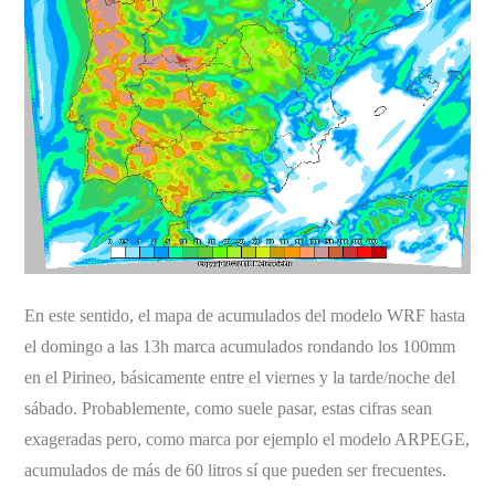
En este sentido, el mapa de acumulados del modelo WRF hasta
el domingo a las 13h marca acumulados rondando los 100mm
en el Pirineo, básicamente entre el viernes y la tarde/noche del
sábado. Probablemente, como suele pasar, estas cifras sean
exageradas pero, como marca por ejemplo el modelo ARPEGE,
acumulados de más de 60 litros sí que pueden ser frecuentes.