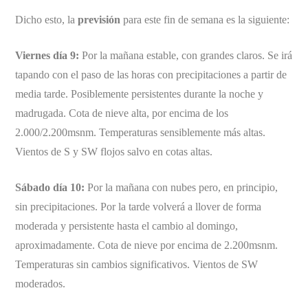
Dicho esto, la
previsión
para este fin de semana es la siguiente:
Viernes día 9:
Por la mañana estable, con grandes claros. Se irá
tapando con el paso de las horas con precipitaciones a partir de
media tarde. Posiblemente persistentes durante la noche y
madrugada. Cota de nieve alta, por encima de los
2.000/2.200msnm. Temperaturas sensiblemente más altas.
Vientos de S y SW flojos salvo en cotas altas.
Sábado día 10:
Por la mañana con nubes pero, en principio,
sin precipitaciones. Por la tarde volverá a llover de forma
moderada y persistente hasta el cambio al domingo,
aproximadamente. Cota de nieve por encima de 2.200msnm.
Temperaturas sin cambios significativos. Vientos de SW
moderados.