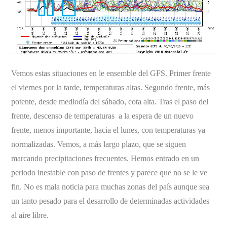
Vemos estas situaciones en le ensemble del GFS. Primer frente
el viernes por la tarde, temperaturas altas. Segundo frente, más
potente, desde mediodía del sábado, cota alta. Tras el paso del
frente, descenso de temperaturas a la espera de un nuevo
frente, menos importante, hacia el lunes, con temperaturas ya
normalizadas. Vemos, a más largo plazo, que se siguen
marcando precipitaciones frecuentes. Hemos entrado en un
periodo inestable con paso de frentes y parece que no se le ve
fin. No es mala noticia para muchas zonas del país aunque sea
un tanto pesado para el desarrollo de determinadas actividades
al aire libre.