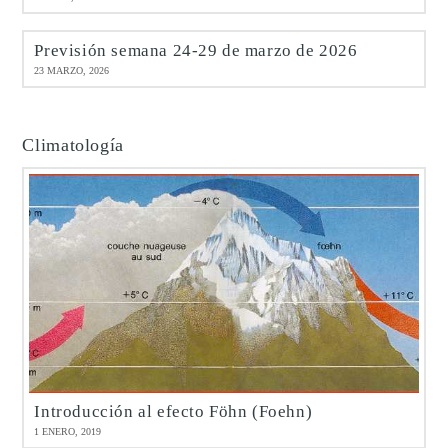
Previsión semana 24-29 de marzo de 2026
23 MARZO, 2026
Climatología
Introducción al efecto Föhn (Foehn)
1 ENERO, 2019