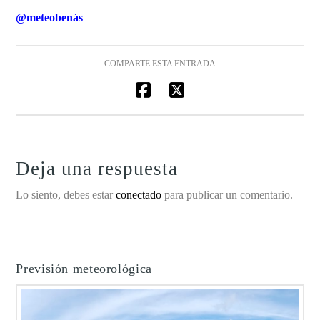
@meteobenás
COMPARTE ESTA ENTRADA
Deja una respuesta
Lo siento, debes estar
conectado
para publicar un comentario.
Previsión meteorológica