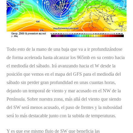
Todo esto de la mano de una baja que va a ir profundizándose
de forma acelerada hasta alcanzar los 965mb en su centro hacia
el mediodía del sábado. Irá avanzando hacia el W desde la
posición que vemos en el mapa del GFS para el mediodía del
sábado sin perder gran profundidad en unas cuantas horas,
dejando un temporal de viento y mar acusado en el NW de la
Península. Sobre nuestra zona, más allá del viento que siendo
del SW será menos acusado, el paso de frentes y la nubosidad
será lo más destacable junto con la subida de temperaturas.
Y es que ese mismo flujo de SW que beneficia las