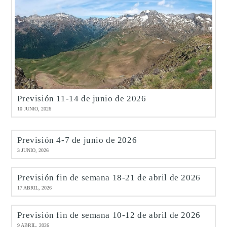
Previsión 11-14 de junio de 2026
10 JUNIO, 2026
Previsión 4-7 de junio de 2026
3 JUNIO, 2026
Previsión fin de semana 18-21 de abril de 2026
17 ABRIL, 2026
Previsión fin de semana 10-12 de abril de 2026
9 ABRIL, 2026