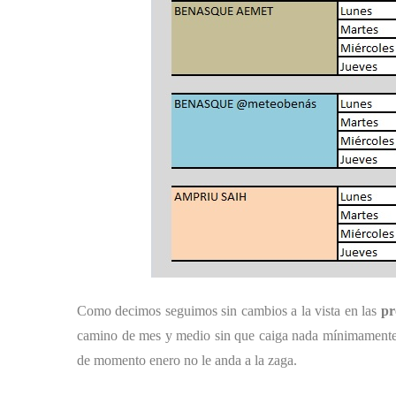
Como decimos seguimos sin cambios a la vista en las
pr
camino de mes y medio sin que caiga nada mínimamente
de momento enero no le anda a la zaga.