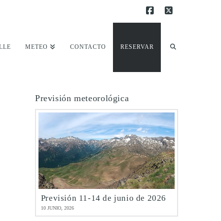
Facebook
X
LLE
METEO
CONTACTO
RESERVAR
Previsión meteorológica
Previsión 11-14 de junio de 2026
10 JUNIO, 2026