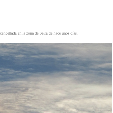
cencellada en la zona de Seira de hace unos días.