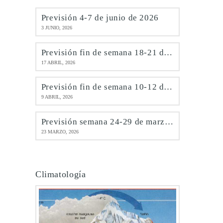
Previsión 4-7 de junio de 2026
3 JUNIO, 2026
Previsión fin de semana 18-21 de abril de 2026
17 ABRIL, 2026
Previsión fin de semana 10-12 de abril de 2026
9 ABRIL, 2026
Previsión semana 24-29 de marzo de 2026
23 MARZO, 2026
Climatología