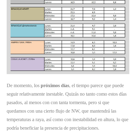
De momento, los
próximos días
, el tiempo parece que puede
seguir relativamente inestable. Quizás no tanto como estos días
pasados, al menos con con tanta tormenta, pero si que
quedamos con una cierto flujo de NW, que mantendrá las
temperaturas a raya, así como con inestabilidad en altura, lo que
podría beneficiar la presencia de precipitaciones.