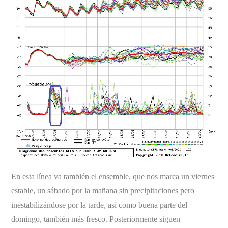
En esta línea va también el ensemble, que nos marca un viernes
estable, un sábado por la mañana sin precipitaciones pero
inestabilizándose por la tarde, así como buena parte del
domingo, también más fresco. Posteriormente siguen