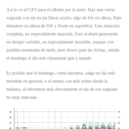
Así lo ve el GFS para el sábado por la tarde. Hay una vierta
vaguada con eje en las líneas azules, algo de frío en altura, flujo
delantero en altura de SW y Norte en superficie. Una situación
compleja, no especialmente marcada. Esto acabará generando
un tiempo variable, no especialmente inestable, aunque con
posibles tormentas de tarde, pero fresco para las fechas, siendo
el domingo el día más claramente gris y tapado.
Es posible que el domingo, como decimos, salga un día más
inestable en general, o al menos con más nubes desde la
mañana, al afectarnos más directamente el eje de esa vaguada
no muy marcada.