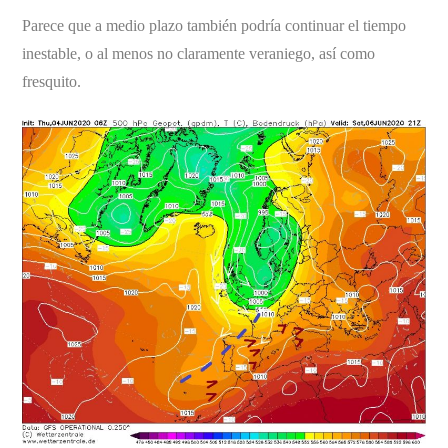
Parece que a medio plazo también podría continuar el tiempo
inestable, o al menos no claramente veraniego, así como
fresquito.