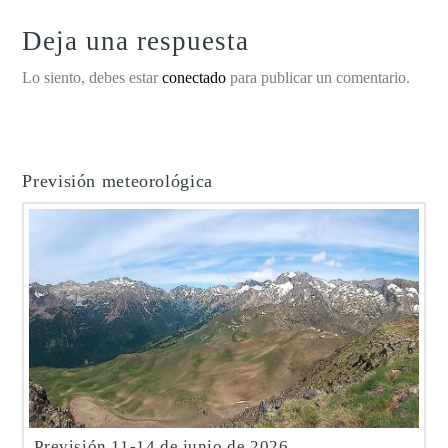
Deja una respuesta
Lo siento, debes estar
conectado
para publicar un comentario.
Previsión meteorológica
Previsión 11-14 de junio de 2026