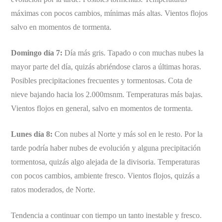
máximas con pocos cambios, mínimas más altas. Vientos flojos
salvo en momentos de tormenta.
Domingo día 7:
Día más gris. Tapado o con muchas nubes la
mayor parte del día, quizás abriéndose claros a últimas horas.
Posibles precipitaciones frecuentes y tormentosas. Cota de
nieve bajando hacia los 2.000msnm. Temperaturas más bajas.
Vientos flojos en general, salvo en momentos de tormenta.
Lunes día 8:
Con nubes al Norte y más sol en le resto. Por la
tarde podría haber nubes de evolución y alguna precipitación
tormentosa, quizás algo alejada de la divisoria. Temperaturas
con pocos cambios, ambiente fresco. Vientos flojos, quizás a
ratos moderados, de Norte.
Tendencia a continuar con tiempo un tanto inestable y fresco.