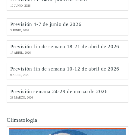
10 JUNIO, 2026
Previsión 4-7 de junio de 2026
3 JUNIO, 2026
Previsión fin de semana 18-21 de abril de 2026
17 ABRIL, 2026
Previsión fin de semana 10-12 de abril de 2026
9 ABRIL, 2026
Previsión semana 24-29 de marzo de 2026
23 MARZO, 2026
Climatología