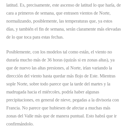
latitud. Es, precisamente, este ascenso de latitud lo que haría, de
cara a primeros de semana, que entrasen vientos de Norte,
normalizando, posiblemente, las temperaturas que, ya estos
días, y también el fin de semana, serán claramente más elevadas
de lo que toca para estas fechas.
Posiblemente, con los modelos tal como están, el viento no
duraría mucho más de 36 horas (quizás si en zonas altas), ya
que de nuevo las altas presiones, al Norte, irían variando la
dirección del viento hasta quedar más flojo de Este. Mientras
sople Norte, sobre todo parece que la tarde del martes y la
madrugada hacia el miércoles, podría haber algunas
precipitaciones, en general de nieve, pegadas a la divisoria con
Francia. No parece que hubiesen de afectar a muchas más
zonas del Valle más que de manera puntual. Esto habrá que ir
confirmándolo.