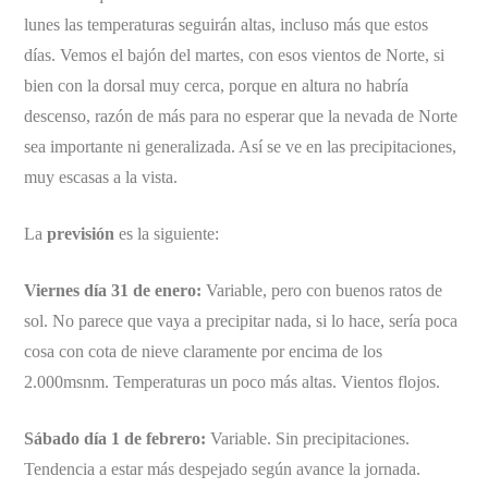
lunes las temperaturas seguirán altas, incluso más que estos
días. Vemos el bajón del martes, con esos vientos de Norte, si
bien con la dorsal muy cerca, porque en altura no habría
descenso, razón de más para no esperar que la nevada de Norte
sea importante ni generalizada. Así se ve en las precipitaciones,
muy escasas a la vista.
La
previsión
es la siguiente:
Viernes día 31 de enero:
Variable, pero con buenos ratos de
sol. No parece que vaya a precipitar nada, si lo hace, sería poca
cosa con cota de nieve claramente por encima de los
2.000msnm. Temperaturas un poco más altas. Vientos flojos.
Sábado día 1 de febrero:
Variable. Sin precipitaciones.
Tendencia a estar más despejado según avance la jornada.