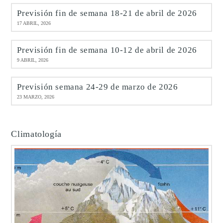
Previsión fin de semana 18-21 de abril de 2026
17 ABRIL, 2026
Previsión fin de semana 10-12 de abril de 2026
9 ABRIL, 2026
Previsión semana 24-29 de marzo de 2026
23 MARZO, 2026
Climatología