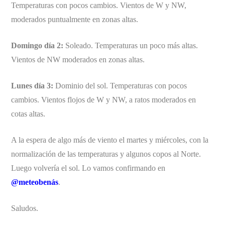
Temperaturas con pocos cambios. Vientos de W y NW,
moderados puntualmente en zonas altas.
Domingo día 2:
Soleado. Temperaturas un poco más altas.
Vientos de NW moderados en zonas altas.
Lunes día 3:
Dominio del sol. Temperaturas con pocos
cambios. Vientos flojos de W y NW, a ratos moderados en
cotas altas.
A la espera de algo más de viento el martes y miércoles, con la
normalización de las temperaturas y algunos copos al Norte.
Luego volvería el sol. Lo vamos confirmando en
@meteobenás
.
Saludos.