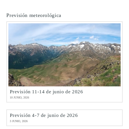
Previsión meteorológica
Previsión 11-14 de junio de 2026
10 JUNIO, 2026
Previsión 4-7 de junio de 2026
3 JUNIO, 2026