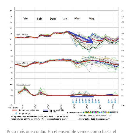
Poco más que contar. En el ensemble vemos como hasta el