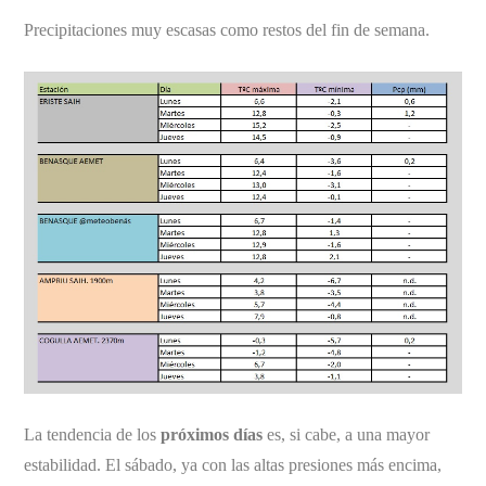
Precipitaciones muy escasas como restos del fin de semana.
La tendencia de los
próximos días
es, si cabe, a una mayor
estabilidad. El sábado, ya con las altas presiones más encima,