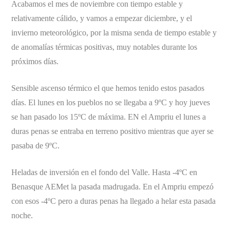
Acabamos el mes de noviembre con tiempo estable y
relativamente cálido, y vamos a empezar diciembre, y el
invierno meteorológico, por la misma senda de tiempo estable y
de anomalías térmicas positivas, muy notables durante los
próximos días.
Sensible ascenso térmico el que hemos tenido estos pasados
días. El lunes en los pueblos no se llegaba a 9ºC y hoy jueves
se han pasado los 15ºC de máxima. EN el Ampriu el lunes a
duras penas se entraba en terreno positivo mientras que ayer se
pasaba de 9ºC.
Heladas de inversión en el fondo del Valle. Hasta -4ºC en
Benasque AEMet la pasada madrugada. En el Ampriu empezó
con esos -4ºC pero a duras penas ha llegado a helar esta pasada
noche.