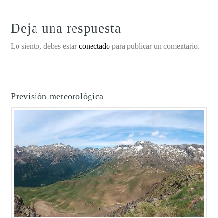
Deja una respuesta
Lo siento, debes estar
conectado
para publicar un comentario.
Previsión meteorológica