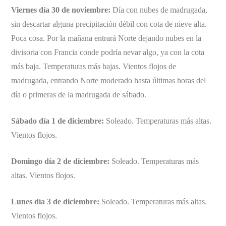
Viernes día 30 de noviembre:
Día con nubes de madrugada,
sin descartar alguna precipitación débil con cota de nieve alta.
Poca cosa. Por la mañana entrará Norte dejando nubes en la
divisoria con Francia conde podría nevar algo, ya con la cota
más baja. Temperaturas más bajas. Vientos flojos de
madrugada, entrando Norte moderado hasta últimas horas del
día o primeras de la madrugada de sábado.
Sábado día 1 de diciembre:
Soleado. Temperaturas más altas.
Vientos flojos.
Domingo día 2 de diciembre:
Soleado. Temperaturas más
altas. Vientos flojos.
Lunes día 3 de diciembre:
Soleado. Temperaturas más altas.
Vientos flojos.