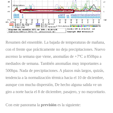
Resumen del ensemble. La bajada de temperaturas de mañana,
con el frente que prácticamente no deja precipitaciones. Nuevo
ascenso la semana que viene, anomalías de +7ºC a 850hpa a
mediados de semana. También anomalías muy importantes a
500hpa. Nada de precipitaciones. A plazos más largos, quizás,
tendencia a la normalización térmica hacia el 10 de diciembre,
aunque con mucha dispersión, De hecho alguna salida ve un
giro a norte hacia el 8 de diciembre, pasajero, y no mayoritario.
Con este panorama la
previsión
es la siguiente: