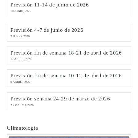
Previsión 11-14 de junio de 2026
10 JUNIO, 2026
Previsión 4-7 de junio de 2026
3 JUNIO, 2026
Previsión fin de semana 18-21 de abril de 2026
17 ABRIL, 2026
Previsión fin de semana 10-12 de abril de 2026
9 ABRIL, 2026
Previsión semana 24-29 de marzo de 2026
23 MARZO, 2026
Climatología