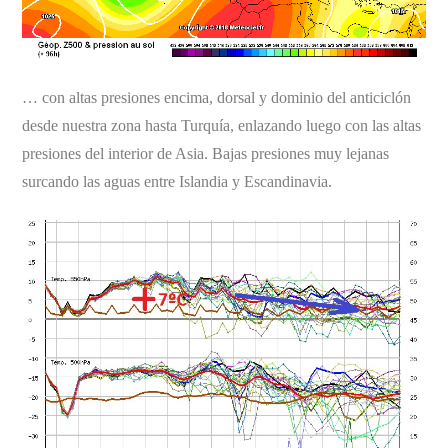
… con altas presiones encima, dorsal y dominio del anticiclón
desde nuestra zona hasta Turquía, enlazando luego con las altas
presiones del interior de Asia. Bajas presiones muy lejanas
surcando las aguas entre Islandia y Escandinavia.