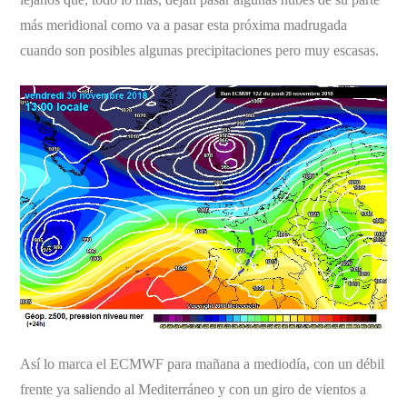
más meridional como va a pasar esta próxima madrugada
cuando son posibles algunas precipitaciones pero muy escasas.
Así lo marca el ECMWF para mañana a mediodía, con un débil
frente ya saliendo al Mediterráneo y con un giro de vientos a