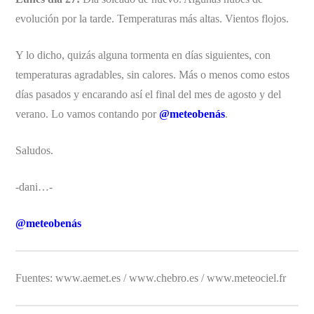
evolución por la tarde. Temperaturas más altas. Vientos flojos.
Y lo dicho, quizás alguna tormenta en días siguientes, con
temperaturas agradables, sin calores. Más o menos como estos
días pasados y encarando así el final del mes de agosto y del
verano. Lo vamos contando por
@meteobenás
.
Saludos.
-dani…-
@meteobenás
Fuentes: www.aemet.es / www.chebro.es / www.meteociel.fr