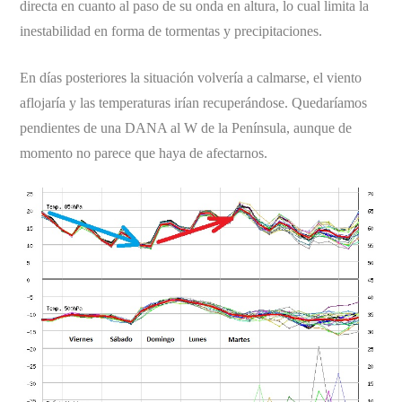
directa en cuanto al paso de su onda en altura, lo cual limita la
inestabilidad en forma de tormentas y precipitaciones.
En días posteriores la situación volvería a calmarse, el viento
aflojaría y las temperaturas irían recuperándose. Quedaríamos
pendientes de una DANA al W de la Península, aunque de
momento no parece que haya de afectarnos.