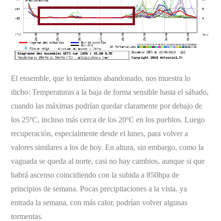
El ensemble, que lo teníamos abandonado, nos muestra lo
dicho: Temperaturas a la baja de forma sensible hasta el sábado,
cuando las máximas podrían quedar claramente por debajo de
los 25ºC, incluso más cerca de los 20ºC en los pueblos. Luego
recuperación, especialmente desde el lunes, para volver a
valores similares a los de hoy. En altura, sin embargo, como la
vaguada se queda al norte, casi no hay cambios, aunque si que
habrá ascenso coincidiendo con la subida a 850hpa de
principios de semana. Pocas precipitaciones a la vista. ya
entrada la semana, con más calor, podrían volver algunas
tormentas.