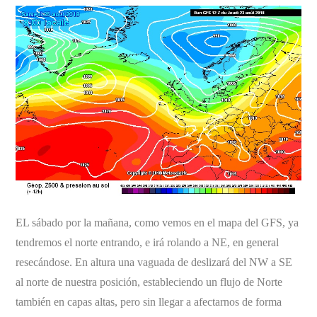
EL sábado por la mañana, como vemos en el mapa del GFS, ya
tendremos el norte entrando, e irá rolando a NE, en general
resecándose. En altura una vaguada de deslizará del NW a SE
al norte de nuestra posición, estableciendo un flujo de Norte
también en capas altas, pero sin llegar a afectarnos de forma