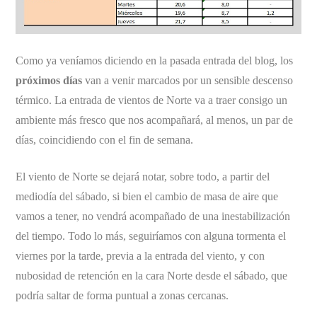
Como ya veníamos diciendo en la pasada entrada del blog, los
próximos días
van a venir marcados por un sensible descenso
térmico. La entrada de vientos de Norte va a traer consigo un
ambiente más fresco que nos acompañará, al menos, un par de
días, coincidiendo con el fin de semana.
El viento de Norte se dejará notar, sobre todo, a partir del
mediodía del sábado, si bien el cambio de masa de aire que
vamos a tener, no vendrá acompañado de una inestabilización
del tiempo. Todo lo más, seguiríamos con alguna tormenta el
viernes por la tarde, previa a la entrada del viento, y con
nubosidad de retención en la cara Norte desde el sábado, que
podría saltar de forma puntual a zonas cercanas.