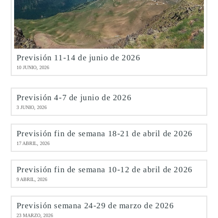
Previsión 11-14 de junio de 2026
10 JUNIO, 2026
Previsión 4-7 de junio de 2026
3 JUNIO, 2026
Previsión fin de semana 18-21 de abril de 2026
17 ABRIL, 2026
Previsión fin de semana 10-12 de abril de 2026
9 ABRIL, 2026
Previsión semana 24-29 de marzo de 2026
23 MARZO, 2026