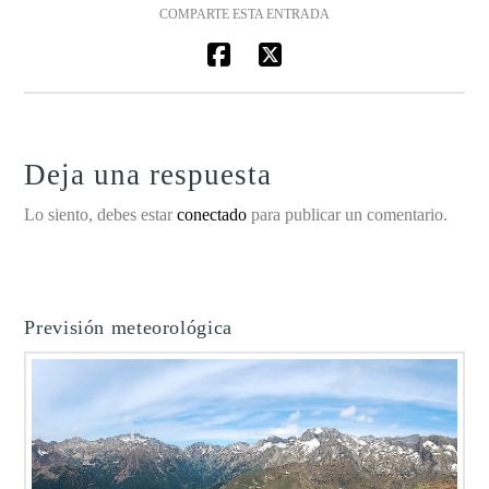
COMPARTE ESTA ENTRADA
Deja una respuesta
Lo siento, debes estar
conectado
para publicar un comentario.
Previsión meteorológica