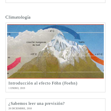
Climatología
Introducción al efecto Föhn (Foehn)
1 ENERO, 2019
¿Sabemos leer una previsión?
28 DICIEMBRE, 2018