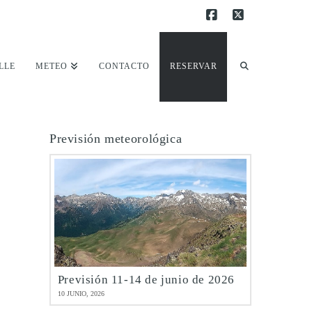
Facebook
X
LLE
METEO
CONTACTO
RESERVAR
Previsión meteorológica
Previsión 11-14 de junio de 2026
10 JUNIO, 2026