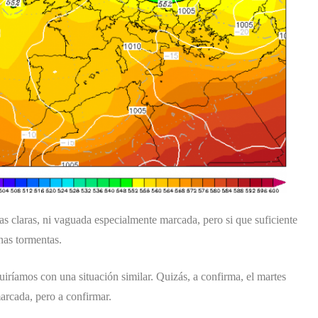
ías claras, ni vaguada especialmente marcada, pero si que suficiente
unas tormentas.
uiríamos con una situación similar. Quizás, a confirma, el martes
arcada, pero a confirmar.