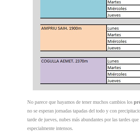
No parece que hayamos de tener muchos cambios los
pr
no se esperan jornadas tapadas del todo y con precipitaci
tarde de jueves, nubes más abundantes por las tardes que
especialmente intensos.