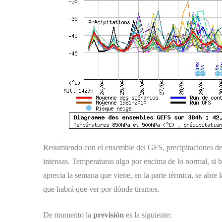
Resumiendo con el ensemble del GFS, precipitaciones de t
intensas. Temperaturas algo por encima de lo normal, si 
aprecia la semana que viene, en la parte térmica, se abre 
que habrá que ver por dónde tiramos.
De momento la
previsión
es la siguiente: