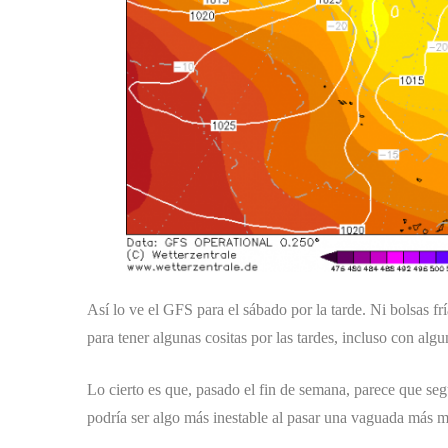
Así lo ve el GFS para el sábado por la tarde. Ni bolsas fr
para tener algunas cositas por las tardes, incluso con alg
Lo cierto es que, pasado el fin de semana, parece que seg
podría ser algo más inestable al pasar una vaguada más m