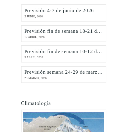
Previsión 4-7 de junio de 2026
3 JUNIO, 2026
Previsión fin de semana 18-21 de abril de 2026
17 ABRIL, 2026
Previsión fin de semana 10-12 de abril de 2026
9 ABRIL, 2026
Previsión semana 24-29 de marzo de 2026
23 MARZO, 2026
Climatología