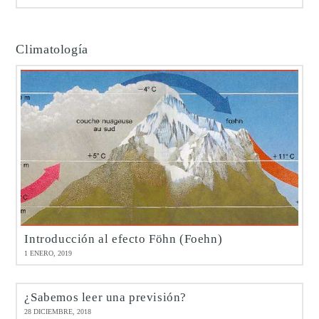
Climatología
Introducción al efecto Föhn (Foehn)
1 ENERO, 2019
¿Sabemos leer una previsión?
28 DICIEMBRE, 2018