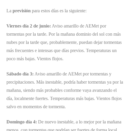
La
previsión
para estos días es la siguiente:
Viernes día 2 de junio:
Aviso amarillo de AEMet por
tormentas por la tarde. Por la mañana dominio del sol con más
nubes por la tarde que, probablemente, puedan dejar tormentas
más frecuentes e intensas que días previos. Temperaturas un
poco más bajas. Vientos flojos.
Sábado día 3:
Aviso amarillo de AEMet por tormentas y
precipitaciones. Más inestable, podría haber tormentas ya por la
mañana, siendo más probables conforme vaya avanzando el
día, localmente fuertes. Temperaturas más bajas. Vientos flojos
salvo en momentos de tormenta.
Domingo día 4:
De nuevo inestable, a lo mejor por la mañana
menos, con tormentas que podrían ser fuertes de forma local.