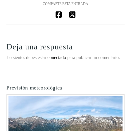
COMPARTE ESTA ENTRADA
Deja una respuesta
Lo siento, debes estar
conectado
para publicar un comentario.
Previsión meteorológica