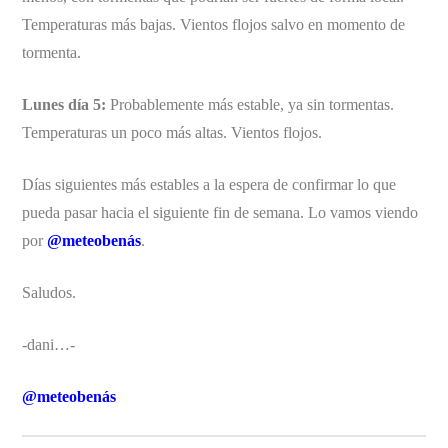
Temperaturas más bajas. Vientos flojos salvo en momento de
tormenta.
Lunes día 5:
Probablemente más estable, ya sin tormentas.
Temperaturas un poco más altas. Vientos flojos.
Días siguientes más estables a la espera de confirmar lo que
pueda pasar hacia el siguiente fin de semana. Lo vamos viendo
por
@meteobenás
.
Saludos.
-dani…-
@meteobenás