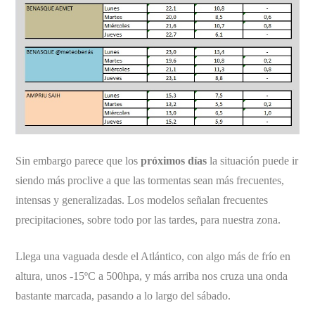
Sin embargo parece que los
próximos días
la situación puede ir
siendo más proclive a que las tormentas sean más frecuentes,
intensas y generalizadas. Los modelos señalan frecuentes
precipitaciones, sobre todo por las tardes, para nuestra zona.
Llega una vaguada desde el Atlántico, con algo más de frío en
altura, unos -15ºC a 500hpa, y más arriba nos cruza una onda
bastante marcada, pasando a lo largo del sábado.