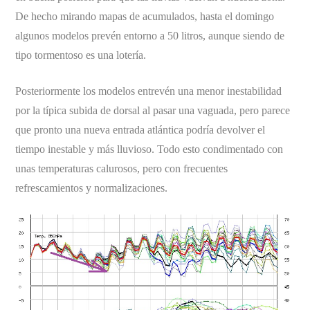
De hecho mirando mapas de acumulados, hasta el domingo
algunos modelos prevén entorno a 50 litros, aunque siendo de
tipo tormentoso es una lotería.
Posteriormente los modelos entrevén una menor inestabilidad
por la típica subida de dorsal al pasar una vaguada, pero parece
que pronto una nueva entrada atlántica podría devolver el
tiempo inestable y más lluvioso. Todo esto condimentado con
unas temperaturas calurosos, pero con frecuentes
refrescamientos y normalizaciones.