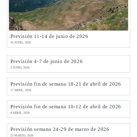
Previsión 11-14 de junio de 2026
10 JUNIO, 2026
Previsión 4-7 de junio de 2026
3 JUNIO, 2026
Previsión fin de semana 18-21 de abril de 2026
17 ABRIL, 2026
Previsión fin de semana 10-12 de abril de 2026
9 ABRIL, 2026
Previsión semana 24-29 de marzo de 2026
23 MARZO, 2026