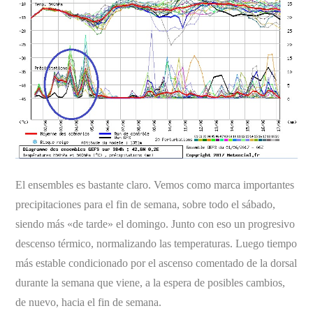
El ensembles es bastante claro. Vemos como marca importantes
precipitaciones para el fin de semana, sobre todo el sábado,
siendo más «de tarde» el domingo. Junto con eso un progresivo
descenso térmico, normalizando las temperaturas. Luego tiempo
más estable condicionado por el ascenso comentado de la dorsal
durante la semana que viene, a la espera de posibles cambios,
de nuevo, hacia el fin de semana.