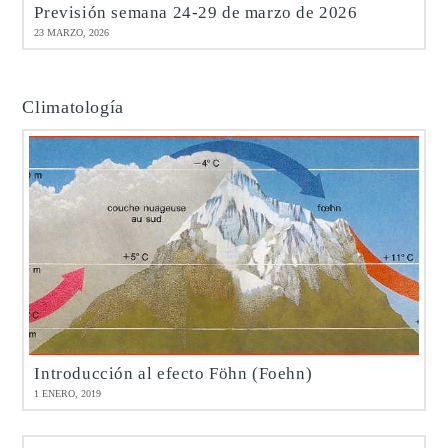
Previsión semana 24-29 de marzo de 2026
23 MARZO, 2026
Climatología
Introducción al efecto Föhn (Foehn)
1 ENERO, 2019