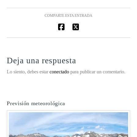
COMPARTE ESTA ENTRADA
Deja una respuesta
Lo siento, debes estar
conectado
para publicar un comentario.
Previsión meteorológica