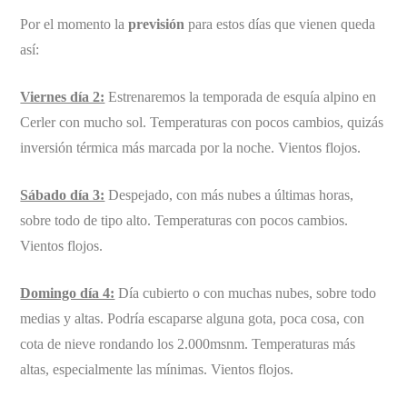
Por el momento la
previsión
para estos días que vienen queda
así:
Viernes día 2:
Estrenaremos la temporada de esquía alpino en
Cerler con mucho sol. Temperaturas con pocos cambios, quizás
inversión térmica más marcada por la noche. Vientos flojos.
Sábado día 3:
Despejado, con más nubes a últimas horas,
sobre todo de tipo alto. Temperaturas con pocos cambios.
Vientos flojos.
Domingo día 4:
Día cubierto o con muchas nubes, sobre todo
medias y altas. Podría escaparse alguna gota, poca cosa, con
cota de nieve rondando los 2.000msnm. Temperaturas más
altas, especialmente las mínimas. Vientos flojos.