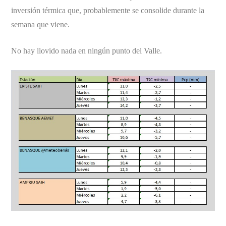
inversión térmica que, probablemente se consolide durante la
semana que viene.
No hay llovido nada en ningún punto del Valle.