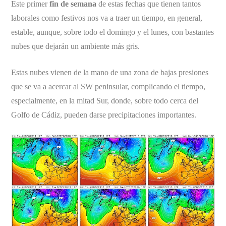
Este primer
fin de semana
de estas fechas que tienen tantos
laborales como festivos nos va a traer un tiempo, en general,
estable, aunque, sobre todo el domingo y el lunes, con bastantes
nubes que dejarán un ambiente más gris.
Estas nubes vienen de la mano de una zona de bajas presiones
que se va a acercar al SW peninsular, complicando el tiempo,
especialmente, en la mitad Sur, donde, sobre todo cerca del
Golfo de Cádiz, pueden darse precipitaciones importantes.