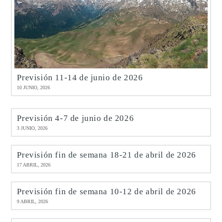
Previsión 11-14 de junio de 2026
10 JUNIO, 2026
Previsión 4-7 de junio de 2026
3 JUNIO, 2026
Previsión fin de semana 18-21 de abril de 2026
17 ABRIL, 2026
Previsión fin de semana 10-12 de abril de 2026
9 ABRIL, 2026