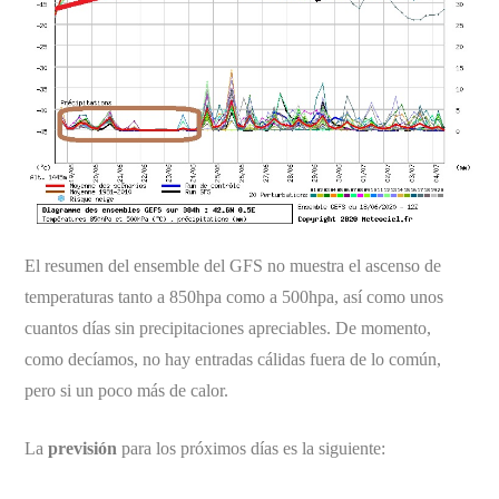
El resumen del ensemble del GFS no muestra el ascenso de
temperaturas tanto a 850hpa como a 500hpa, así como unos
cuantos días sin precipitaciones apreciables. De momento,
como decíamos, no hay entradas cálidas fuera de lo común,
pero si un poco más de calor.
La
previsión
para los próximos días es la siguiente: