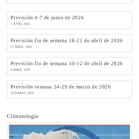
Previsión 4-7 de junio de 2026
3 JUNIO, 2026
Previsión fin de semana 18-21 de abril de 2026
17 ABRIL, 2026
Previsión fin de semana 10-12 de abril de 2026
9 ABRIL, 2026
Previsión semana 24-29 de marzo de 2026
23 MARZO, 2026
Climatología