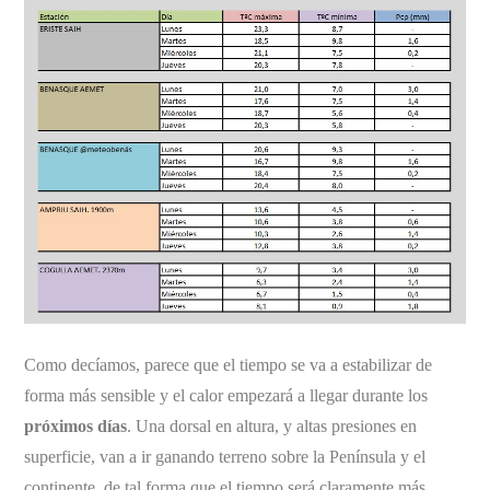
Como decíamos, parece que el tiempo se va a estabilizar de
forma más sensible y el calor empezará a llegar durante los
próximos días
. Una dorsal en altura, y altas presiones en
superficie, van a ir ganando terreno sobre la Península y el
continente, de tal forma que el tiempo será claramente más