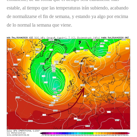
estable, al tiempo que las temperaturas irán subiendo, acabando
de normalizarse el fin de semana, y estando ya algo por encima
de lo normal la semana que viene.