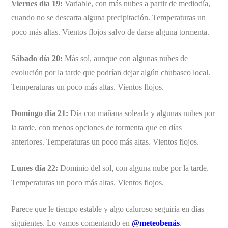
Viernes día 19:
Variable, con más nubes a partir de mediodía,
cuando no se descarta alguna precipitación. Temperaturas un
poco más altas. Vientos flojos salvo de darse alguna tormenta.
Sábado día 20:
Más sol, aunque con algunas nubes de
evolución por la tarde que podrían dejar algún chubasco local.
Temperaturas un poco más altas. Vientos flojos.
Domingo día 21:
Día con mañana soleada y algunas nubes por
la tarde, con menos opciones de tormenta que en días
anteriores. Temperaturas un poco más altas. Vientos flojos.
Lunes día 22:
Dominio del sol, con alguna nube por la tarde.
Temperaturas un poco más altas. Vientos flojos.
Parece que le tiempo estable y algo caluroso seguiría en días
siguientes. Lo vamos comentando en
@meteobenás
.