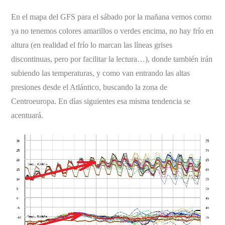
En el mapa del GFS para el sábado por la mañana vemos como
ya no tenemos colores amarillos o verdes encima, no hay frío en
altura (en realidad el frío lo marcan las líneas grises
discontinuas, pero por facilitar la lectura…), donde también irán
subiendo las temperaturas, y como van entrando las altas
presiones desde el Atlántico, buscando la zona de
Centroeuropa. En días siguientes esa misma tendencia se
acentuará.