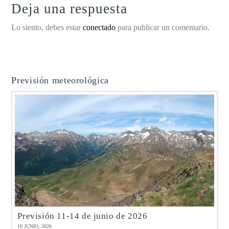
Deja una respuesta
Lo siento, debes estar
conectado
para publicar un comentario.
Previsión meteorológica
Previsión 11-14 de junio de 2026
10 JUNIO, 2026