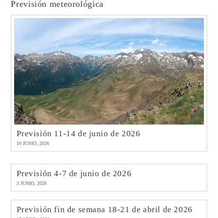
Previsión meteorológica
Previsión 11-14 de junio de 2026
10 JUNIO, 2026
Previsión 4-7 de junio de 2026
3 JUNIO, 2026
Previsión fin de semana 18-21 de abril de 2026