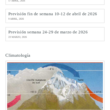
17 ABRIL, 2026
Previsión fin de semana 10-12 de abril de 2026
9 ABRIL, 2026
Previsión semana 24-29 de marzo de 2026
23 MARZO, 2026
Climatología