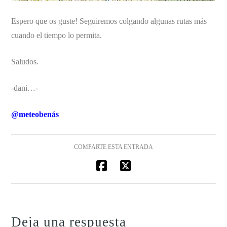
Espero que os guste! Seguiremos colgando algunas rutas más
cuando el tiempo lo permita.
Saludos.
-dani…-
@meteobenás
COMPARTE ESTA ENTRADA
Deja una respuesta