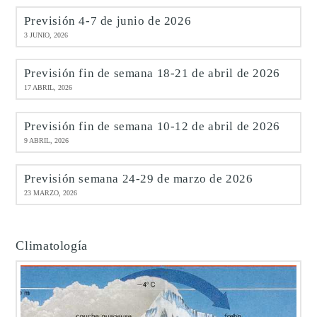
Previsión 4-7 de junio de 2026
3 JUNIO, 2026
Previsión fin de semana 18-21 de abril de 2026
17 ABRIL, 2026
Previsión fin de semana 10-12 de abril de 2026
9 ABRIL, 2026
Previsión semana 24-29 de marzo de 2026
23 MARZO, 2026
Climatología