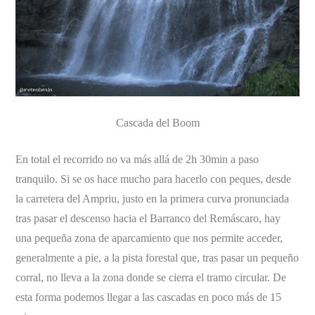
Cascada del Boom
En total el recorrido no va más allá de 2h 30min a paso
tranquilo. Si se os hace mucho para hacerlo con peques, desde
la carretera del Ampriu, justo en la primera curva pronunciada
tras pasar el descenso hacia el Barranco del Remáscaro, hay
una pequeña zona de aparcamiento que nos permite acceder,
generalmente a pie, a la pista forestal que, tras pasar un pequeño
corral, no lleva a la zona donde se cierra el tramo circular. De
esta forma podemos llegar a las cascadas en poco más de 15