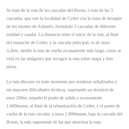
Se trata de la ruta de las cascadas del Boom, o ruta de las 3
cascadas, que une la localidad de Cerler con la zona de desagüe
de los montes de Ardonés, formando 3 cascadas de diferente
entidad y caudal. La distancia entre el inicio de la ruta, al final
del ensanche de Cerler, y la cascada principal, es de unos
3,2km, siendo la ruta de vuelta escasamente más larga, como se
verá en las imágenes que recogen la ruta sobre mapa y foto
aérea.
La ruta discurre en todo momento por senderos señalizados y
sin mayores dificultades técnicas, superando un desnivel de
unos 200m, estando el punto de salida a escasamente
1.600msnm, al final de la urbanización de Cerler, y el punto de
vuelta de la ruta circular, a unos 1.800msnm, bajo la cascada del
Boom, la más importante de las que atraviesa la ruta.