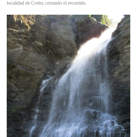
localidad de Cerler, cerrando el recorrido.