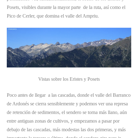
Posets, visibles durante la mayor parte de la ruta, así como el
Pico de Cerler, que domina el valle del Ampriu.
Vistas sobre los Eristes y Posets
Poco antes de llegar a las cascadas, donde el valle del Barranco
de Ardonés se cierra sensiblemente y podemos ver una represa
de retención de sedimentos, el sendero se torna más llano, aún
entre antiguas zonas de cultivos, y empezamos a pasar por
debajo de las cascadas, más modestas las dos primeras, y más