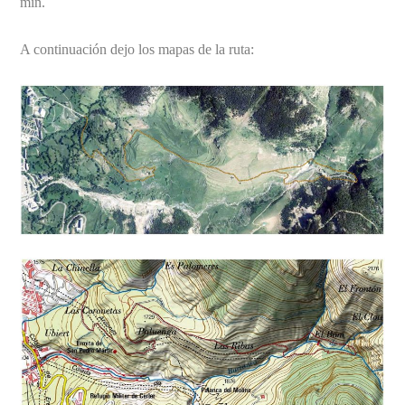
min.
A continuación dejo los mapas de la ruta: