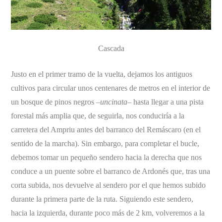
Cascada
Justo en el primer tramo de la vuelta, dejamos los antiguos
cultivos para circular unos centenares de metros en el interior de
un bosque de pinos negros –
uncinata
– hasta llegar a una pista
forestal más amplia que, de seguirla, nos conduciría a la
carretera del Ampriu antes del barranco del Remáscaro (en el
sentido de la marcha). Sin embargo, para completar el bucle,
debemos tomar un pequeño sendero hacia la derecha que nos
conduce a un puente sobre el barranco de Ardonés que, tras una
corta subida, nos devuelve al sendero por el que hemos subido
durante la primera parte de la ruta. Siguiendo este sendero,
hacia la izquierda, durante poco más de 2 km, volveremos a la