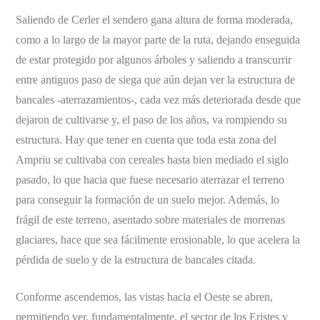
Saliendo de Cerler el sendero gana altura de forma moderada,
como a lo largo de la mayor parte de la ruta, dejando enseguida
de estar protegido por algunos árboles y saliendo a transcurrir
entre antiguos paso de siega que aún dejan ver la estructura de
bancales -aterrazamientos-, cada vez más deteriorada desde que
dejaron de cultivarse y, el paso de los años, va rompiendo su
estructura. Hay que tener en cuenta que toda esta zona del
Ampriu se cultivaba con cereales hasta bien mediado el siglo
pasado, lo que hacia que fuese necesario aterrazar el terreno
para conseguir la formación de un suelo mejor. Además, lo
frágil de este terreno, asentado sobre materiales de morrenas
glaciares, hace que sea fácilmente erosionable, lo que acelera la
pérdida de suelo y de la estructura de bancales citada.
Conforme ascendemos, las vistas hacia el Oeste se abren,
permitiendo ver, fundamentalmente, el sector de los Eristes y