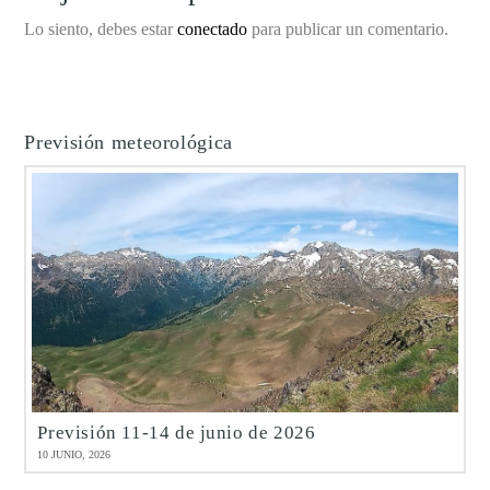
Lo siento, debes estar
conectado
para publicar un comentario.
Previsión meteorológica
Previsión 11-14 de junio de 2026
10 JUNIO, 2026