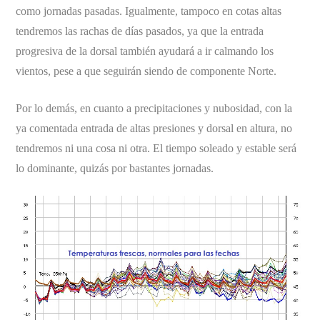
como jornadas pasadas. Igualmente, tampoco en cotas altas
tendremos las rachas de días pasados, ya que la entrada
progresiva de la dorsal también ayudará a ir calmando los
vientos, pese a que seguirán siendo de componente Norte.
Por lo demás, en cuanto a precipitaciones y nubosidad, con la
ya comentada entrada de altas presiones y dorsal en altura, no
tendremos ni una cosa ni otra. El tiempo soleado y estable será
lo dominante, quizás por bastantes jornadas.