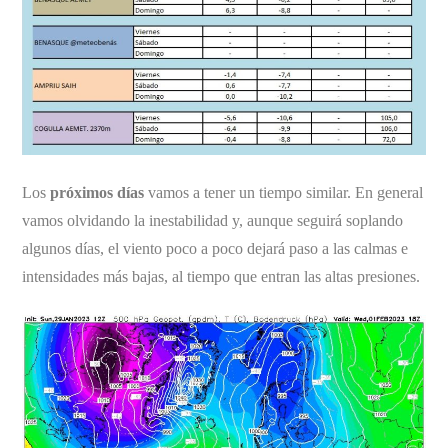
Los
próximos días
vamos a tener un tiempo similar. En general
vamos olvidando la inestabilidad y, aunque seguirá soplando
algunos días, el viento poco a poco dejará paso a las calmas e
intensidades más bajas, al tiempo que entran las altas presiones.