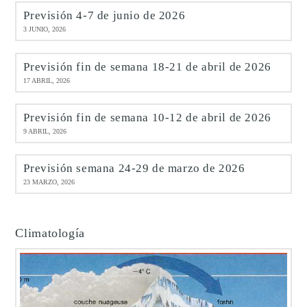
Previsión 4-7 de junio de 2026
3 JUNIO, 2026
Previsión fin de semana 18-21 de abril de 2026
17 ABRIL, 2026
Previsión fin de semana 10-12 de abril de 2026
9 ABRIL, 2026
Previsión semana 24-29 de marzo de 2026
23 MARZO, 2026
Climatología