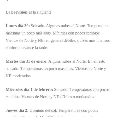
La
previsión
es la siguiente:
Lunes día 30:
Soleado. Algunas nubes al Norte. Temperaturas
máximas un poco más altas. Mínimas con pocos cambios.
Vientos de Norte y NE, en general débiles, quizás más intensos
conforme avance la tarde.
Martes día 31 de enero:
Alguna nubes al Norte. En el resto
soleado. Temperaturas un poco más altas. Vientos de Norte y
NE moderados.
Miércoles día 1 de febrero:
Soleado. Temperaturas con pocos
cambios. Vientos de Norte y NE débiles o moderados.
Jueves día 2:
Dominio del sol. Temperaturas con pocos