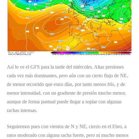
Así lo ve el GFS para la tarde del miércoles. Altas presiones
cada vez más dominantes, pero aún con un cierto flujo de NE,
de menor recorrido que estos días, por tanto menos frío, y de
menor intensidad, con un gradiente de presión mucho menor,
aunque de forma puntual puede llegar a soplar con algunas
rachas intensas.
Seguiremos pues con vientos de N y NE, cierzo en el Ebro, a
ratos moderado con alguna racha fuerte, pero ni mucho menos