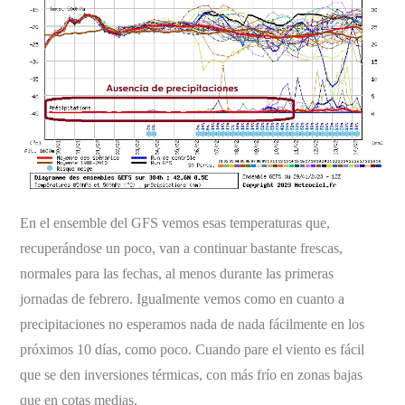
En el ensemble del GFS vemos esas temperaturas que,
recuperándose un poco, van a continuar bastante frescas,
normales para las fechas, al menos durante las primeras
jornadas de febrero. Igualmente vemos como en cuanto a
precipitaciones no esperamos nada de nada fácilmente en los
próximos 10 días, como poco. Cuando pare el viento es fácil
que se den inversiones térmicas, con más frío en zonas bajas
que en cotas medias.