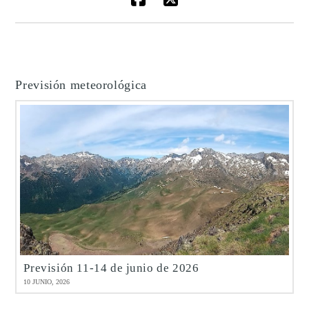
Previsión meteorológica
Previsión 11-14 de junio de 2026
10 JUNIO, 2026