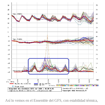
Así lo vemos en el Ensemble del GFS, con estabilidad térmica,