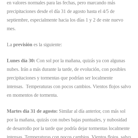
en valores normales para las fechas, pero marcando más
precipitaciones desde el día 31 de agosto hasta el 4/5 de
septiembre, especialmente hacia los días 1 y 2 de este nuevo
mes.
La
previsión
es la siguiente:
Lunes día 30:
Con sol por la mañana, quizás ya con algunas
nubes. Irán a más durante la tarde, de evolución, con posibles
precipitaciones y tormentas que podrían ser localmente
intensas. Temperaturas con pocos cambios. Vientos flojos salvo
en momentos de tormenta.
Martes día 31 de agosto:
Similar al día anterior, con más sol
por la mañana, quizás con nubes bajas puntuales, y nubosidad
de desarrollo por la tarde que podría dejar tormentas localmente
intensas. Temperaturas con pocos cambios. Vientos flojos, salvo