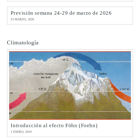
Previsión semana 24-29 de marzo de 2026
23 MARZO, 2026
Climatología
Introducción al efecto Föhn (Foehn)
1 ENERO, 2019