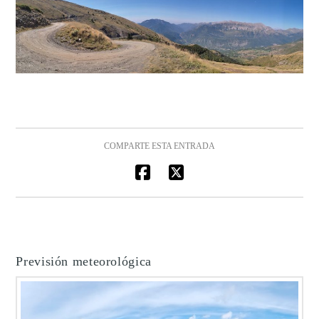
COMPARTE ESTA ENTRADA
Previsión meteorológica