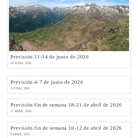
Previsión 11-14 de junio de 2026
10 JUNIO, 2026
Previsión 4-7 de junio de 2026
3 JUNIO, 2026
Previsión fin de semana 18-21 de abril de 2026
17 ABRIL, 2026
Previsión fin de semana 10-12 de abril de 2026
9 ABRIL, 2026