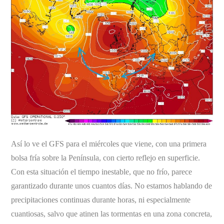
Así lo ve el GFS para el miércoles que viene, con una primera
bolsa fría sobre la Península, con cierto reflejo en superficie.
Con esta situación el tiempo inestable, que no frío, parece
garantizado durante unos cuantos días. No estamos hablando de
precipitaciones continuas durante horas, ni especialmente
cuantiosas, salvo que atinen las tormentas en una zona concreta,