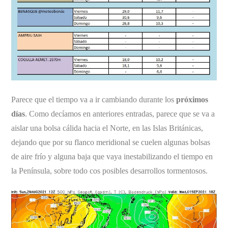
Parece que el tiempo va a ir cambiando durante los
próximos
días
. Como decíamos en anteriores entradas, parece que se va a
aislar una bolsa cálida hacia el Norte, en las Islas Británicas,
dejando que por su flanco meridional se cuelen algunas bolsas
de aire frío y alguna baja que vaya inestabilizando el tiempo en
la Península, sobre todo cos posibles desarrollos tormentosos.