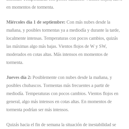
en momentos de tormenta.
Miércoles día 1 de septiembre:
Con más nubes desde la
mañana, y posibles tormentas ya a mediodía y durante la tarde,
localmente intensas. Temperaturas con pocos cambios, quizás
las máximas algo más bajas. Vientos flojos de W y SW,
moderados en cotas altas. Más intensos en momentos de
tormenta.
Jueves día 2:
Posiblemente con nubes desde la mañana, y
posibles chubascos. Tormentas más frecuentes a partir de
mediodía. Temperaturas con pocos cambios. Vientos flojos en
general, algo más intensos en cotas altas. En momentos de
tormenta podrían ser más intensos.
Quizás hacia el fin de semana la situación de inestabilidad se