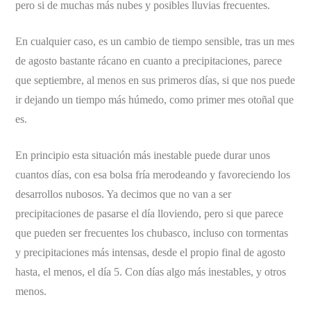
pero si de muchas más nubes y posibles lluvias frecuentes.
En cualquier caso, es un cambio de tiempo sensible, tras un mes
de agosto bastante rácano en cuanto a precipitaciones, parece
que septiembre, al menos en sus primeros días, si que nos puede
ir dejando un tiempo más húmedo, como primer mes otoñal que
es.
En principio esta situación más inestable puede durar unos
cuantos días, con esa bolsa fría merodeando y favoreciendo los
desarrollos nubosos. Ya decimos que no van a ser
precipitaciones de pasarse el día lloviendo, pero si que parece
que pueden ser frecuentes los chubasco, incluso con tormentas
y precipitaciones más intensas, desde el propio final de agosto
hasta, el menos, el día 5. Con días algo más inestables, y otros
menos.