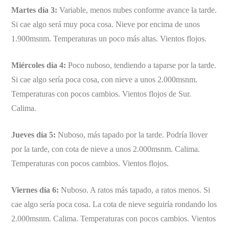
Martes día 3:
Variable, menos nubes conforme avance la tarde.
Si cae algo será muy poca cosa. Nieve por encima de unos
1.900msnm. Temperaturas un poco más altas. Vientos flojos.
Miércoles día 4:
Poco nuboso, tendiendo a taparse por la tarde.
Si cae algo sería poca cosa, con nieve a unos 2.000msnm.
Temperaturas con pocos cambios. Vientos flojos de Sur.
Calima.
Jueves día 5:
Nuboso, más tapado por la tarde. Podría llover
por la tarde, con cota de nieve a unos 2.000msnm. Calima.
Temperaturas con pocos cambios. Vientos flojos.
Viernes día 6:
Nuboso. A ratos más tapado, a ratos menos. Si
cae algo sería poca cosa. La cota de nieve seguiría rondando los
2.000msnm. Calima. Temperaturas con pocos cambios. Vientos