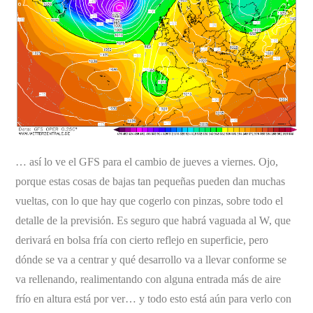
… así lo ve el GFS para el cambio de jueves a viernes. Ojo,
porque estas cosas de bajas tan pequeñas pueden dan muchas
vueltas, con lo que hay que cogerlo con pinzas, sobre todo el
detalle de la previsión. Es seguro que habrá vaguada al W, que
derivará en bolsa fría con cierto reflejo en superficie, pero
dónde se va a centrar y qué desarrollo va a llevar conforme se
va rellenando, realimentando con alguna entrada más de aire
frío en altura está por ver… y todo esto está aún para verlo con