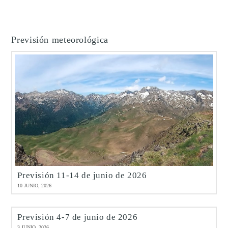
Previsión meteorológica
Previsión 11-14 de junio de 2026
10 JUNIO, 2026
Previsión 4-7 de junio de 2026
3 JUNIO, 2026