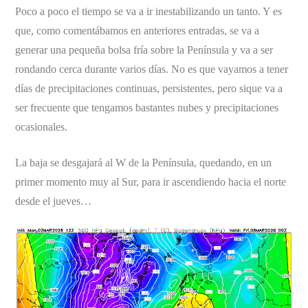
Poco a poco el tiempo se va a ir inestabilizando un tanto. Y es
que, como comentábamos en anteriores entradas, se va a
generar una pequeña bolsa fría sobre la Península y va a ser
rondando cerca durante varios días. No es que vayamos a tener
días de precipitaciones continuas, persistentes, pero sique va a
ser frecuente que tengamos bastantes nubes y precipitaciones
ocasionales.
La baja se desgajará al W de la Península, quedando, en un
primer momento muy al Sur, para ir ascendiendo hacia el norte
desde el jueves…