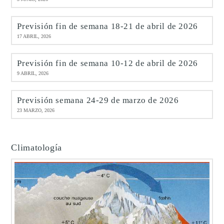
Previsión fin de semana 18-21 de abril de 2026
17 ABRIL, 2026
Previsión fin de semana 10-12 de abril de 2026
9 ABRIL, 2026
Previsión semana 24-29 de marzo de 2026
23 MARZO, 2026
Climatología