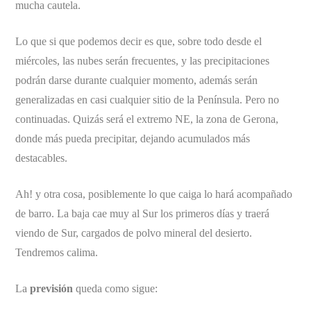
mucha cautela.
Lo que si que podemos decir es que, sobre todo desde el
miércoles, las nubes serán frecuentes, y las precipitaciones
podrán darse durante cualquier momento, además serán
generalizadas en casi cualquier sitio de la Península. Pero no
continuadas. Quizás será el extremo NE, la zona de Gerona,
donde más pueda precipitar, dejando acumulados más
destacables.
Ah! y otra cosa, posiblemente lo que caiga lo hará acompañado
de barro. La baja cae muy al Sur los primeros días y traerá
viendo de Sur, cargados de polvo mineral del desierto.
Tendremos calima.
La
previsión
queda como sigue: