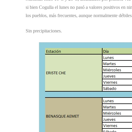
si bien Cogulla el lunes no pasó a valores positivos en 
los pueblos, más frecuentes, aunque normalmente débiles 
Sin precipitaciones.