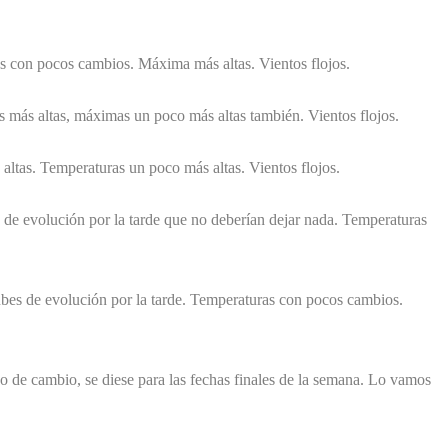
 con pocos cambios. Máxima más altas. Vientos flojos.
más altas, máximas un poco más altas también. Vientos flojos.
altas. Temperaturas un poco más altas. Vientos flojos.
de evolución por la tarde que no deberían dejar nada. Temperaturas
bes de evolución por la tarde. Temperaturas con pocos cambios.
tipo de cambio, se diese para las fechas finales de la semana. Lo vamos