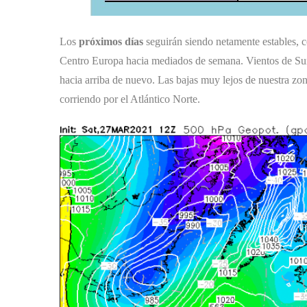
Los
próximos días
seguirán siendo netamente estables, c
Centro Europa hacia mediados de semana. Vientos de Sur t
hacia arriba de nuevo. Las bajas muy lejos de nuestra zo
corriendo por el Atlántico Norte.