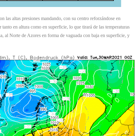
on las altas presiones mandando, con su centro reforzándose en
anto en altura como en superficie, lo que tirará de las temperaturas
na, al Norte de Azores en forma de vaguada con baja en superficie, y