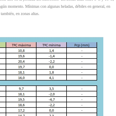
ningún momento. Mínimas con algunas heladas, débiles en general, en
también, en zonas altas.