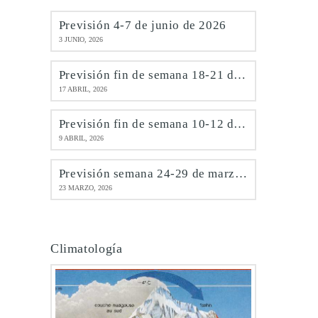
Previsión 4-7 de junio de 2026
3 JUNIO, 2026
Previsión fin de semana 18-21 de abril de 2026
17 ABRIL, 2026
Previsión fin de semana 10-12 de abril de 2026
9 ABRIL, 2026
Previsión semana 24-29 de marzo de 2026
23 MARZO, 2026
Climatología