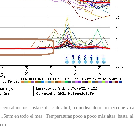
 cero al menos hasta el día 2 de abril, redondeando un marzo que va a
 a 15mm en todo el mes. Temperaturas poco a poco más altas, hasta, al
era.