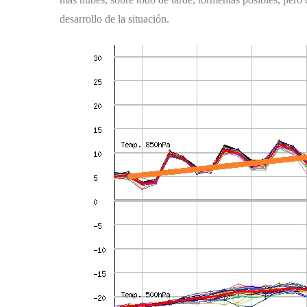
desarrollo de la situación.