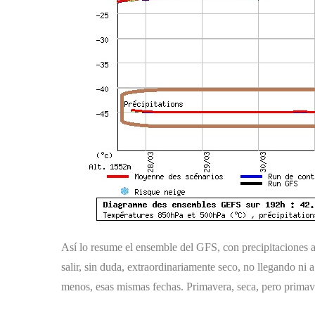
Así lo resume el ensemble del GFS, con precipitaciones a
salir, sin duda, extraordinariamente seco, no llegando ni
menos, esas mismas fechas. Primavera, seca, pero primav