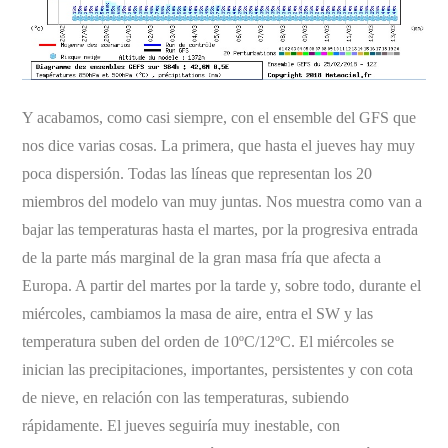
Y acabamos, como casi siempre, con el ensemble del GFS que
nos dice varias cosas. La primera, que hasta el jueves hay muy
poca dispersión. Todas las líneas que representan los 20
miembros del modelo van muy juntas. Nos muestra como van a
bajar las temperaturas hasta el martes, por la progresiva entrada
de la parte más marginal de la gran masa fría que afecta a
Europa. A partir del martes por la tarde y, sobre todo, durante el
miércoles, cambiamos la masa de aire, entra el SW y las
temperatura suben del orden de 10ºC/12ºC. El miércoles se
inician las precipitaciones, importantes, persistentes y con cota
de nieve, en relación con las temperaturas, subiendo
rápidamente. El jueves seguiría muy inestable, con