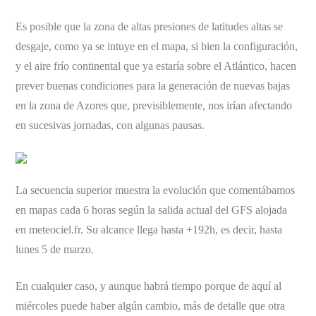
Es posible que la zona de altas presiones de latitudes altas se
desgaje, como ya se intuye en el mapa, si bien la configuración,
y el aire frío continental que ya estaría sobre el Atlántico, hacen
prever buenas condiciones para la generación de nuevas bajas
en la zona de Azores que, previsiblemente, nos irían afectando
en sucesivas jornadas, con algunas pausas.
La secuencia superior muestra la evolución que comentábamos
en mapas cada 6 horas según la salida actual del GFS alojada
en meteociel.fr. Su alcance llega hasta +192h, es decir, hasta
lunes 5 de marzo.
En cualquier caso, y aunque habrá tiempo porque de aquí al
miércoles puede haber algún cambio, más de detalle que otra