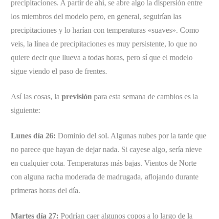
precipitaciones. A partir de ahí, se abre algo la dispersión entre
los miembros del modelo pero, en general, seguirían las
precipitaciones y lo harían con temperaturas «suaves». Como
veis, la línea de precipitaciones es muy persistente, lo que no
quiere decir que llueva a todas horas, pero sí que el modelo
sigue viendo el paso de frentes.
Así las cosas, la
previsión
para esta semana de cambios es la
siguiente:
Lunes día 26:
Dominio del sol. Algunas nubes por la tarde que
no parece que hayan de dejar nada. Si cayese algo, sería nieve
en cualquier cota. Temperaturas más bajas. Vientos de Norte
con alguna racha moderada de madrugada, aflojando durante
primeras horas del día.
Martes día 27:
Podrían caer algunos copos a lo largo de la