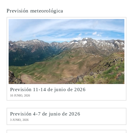
Previsión meteorológica
Previsión 11-14 de junio de 2026
10 JUNIO, 2026
Previsión 4-7 de junio de 2026
3 JUNIO, 2026