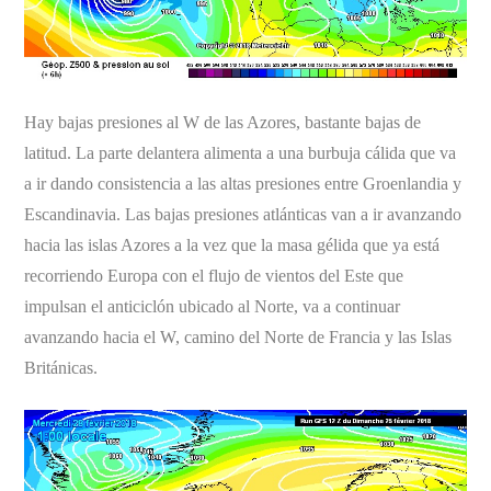
Hay bajas presiones al W de las Azores, bastante bajas de
latitud. La parte delantera alimenta a una burbuja cálida que va
a ir dando consistencia a las altas presiones entre Groenlandia y
Escandinavia. Las bajas presiones atlánticas van a ir avanzando
hacia las islas Azores a la vez que la masa gélida que ya está
recorriendo Europa con el flujo de vientos del Este que
impulsan el anticiclón ubicado al Norte, va a continuar
avanzando hacia el W, camino del Norte de Francia y las Islas
Británicas.