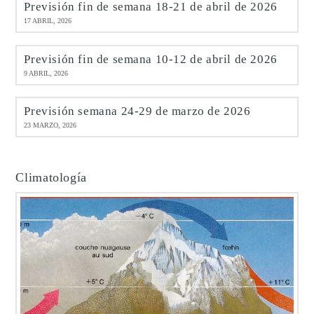
Previsión fin de semana 18-21 de abril de 2026
17 ABRIL, 2026
Previsión fin de semana 10-12 de abril de 2026
9 ABRIL, 2026
Previsión semana 24-29 de marzo de 2026
23 MARZO, 2026
Climatología