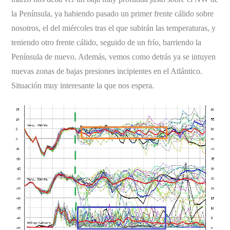
la Península, ya habiendo pasado un primer frente cálido sobre
nosotros, el del miércoles tras el que subirán las temperaturas, y
teniendo otro frente cálido, seguido de un frío, barriendo la
Península de nuevo. Además, vemos como detrás ya se intuyen
nuevas zonas de bajas presiones incipientes en el Atlántico.
Situación muy interesante la que nos espera.