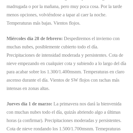
madrugada o por la mañana, pero muy poca cosa. Por la tarde
menos opciones, volviéndose a tapar al caer la noche.
Temperaturas más bajas. Vientos flojos.
Miércoles día 28 de febrero:
Despediremos el invierno con
muchas nubes, posiblemente cubierto todo el día.
Precipitaciones de intensidad moderada y persistentes. Cota de
nieve empezando en cualquier cota y subiendo a lo largo del día
para acabar sobre los 1.300/1.400msnm. Temperaturas en claro
ascenso durante el día. Vientos de SW flojos con rachas más
intensas en zonas altas.
Jueves día 1 de marzo:
La primavera nos dará la bienvenida
con muchas nubes todo el día, quizás abriendo algo a últimas
horas (a confirmar). Precipitaciones moderadas y persistentes.
Cota de nieve rondando los 1.500/1.700msnm. Temepraturas