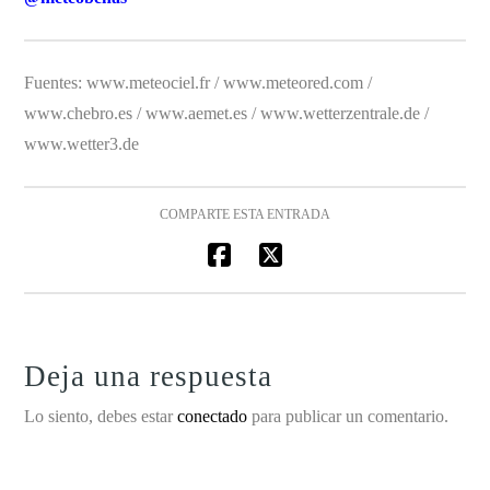
Fuentes: www.meteociel.fr / www.meteored.com /
www.chebro.es / www.aemet.es / www.wetterzentrale.de /
www.wetter3.de
COMPARTE ESTA ENTRADA
Deja una respuesta
Lo siento, debes estar
conectado
para publicar un comentario.