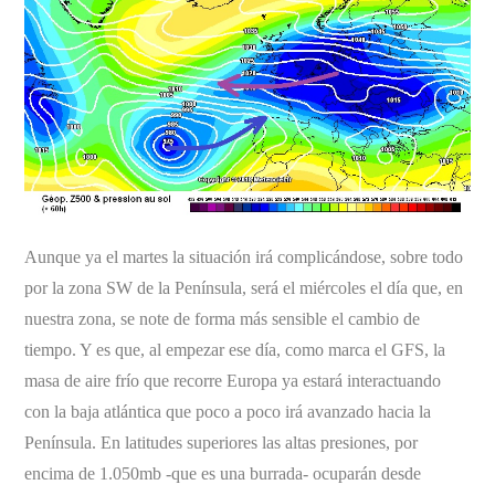
Aunque ya el martes la situación irá complicándose, sobre todo
por la zona SW de la Península, será el miércoles el día que, en
nuestra zona, se note de forma más sensible el cambio de
tiempo. Y es que, al empezar ese día, como marca el GFS, la
masa de aire frío que recorre Europa ya estará interactuando
con la baja atlántica que poco a poco irá avanzado hacia la
Península. En latitudes superiores las altas presiones, por
encima de 1.050mb -que es una burrada- ocuparán desde