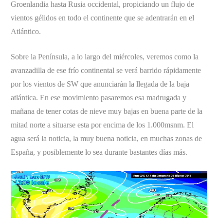
Groenlandia hasta Rusia occidental, propiciando un flujo de
vientos gélidos en todo el continente que se adentrarán en el
Atlántico.
Sobre la Península, a lo largo del miércoles, veremos como la
avanzadilla de ese frío continental se verá barrido rápidamente
por los vientos de SW que anunciarán la llegada de la baja
atlántica. En ese movimiento pasaremos esa madrugada y
mañana de tener cotas de nieve muy bajas en buena parte de la
mitad norte a situarse esta por encima de los 1.000msnm. El
agua será la noticia, la muy buena noticia, en muchas zonas de
España, y posiblemente lo sea durante bastantes días más.