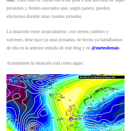
presiones y frentes asociados que, según parece, pueden
afectarnos durante unas cuantas jornadas.
La situación viene anunciándose, con ciertos cambios y
vaivenes, dese hace ya unas jornadas, de hecho ya hablábamos
de ella en la anterior entrada de este blog y en
@meteobenás
.
Actualmente la situación está como sigue: