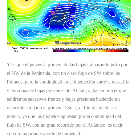
Y es que el jueves la primera de las bajas irá pasando justo por
el NW de la Península, con un claro flujo de SW sobre los
Pirineos, pero la continuidad en la interacción entre la masa fría
y las zonas de bajas presiones del Atlántico, hacen prever que
tendremos sucesivos frentes y bajas presiones haciendo un
recorrido similar a la primera. Eso sí, el frío dejará de ser
noticia, ya que los modelos apuestan por la continuidad del
flujo de SW, con un gran recorrido por el Atlántico, es decir,
con un importante aporte de humedad.