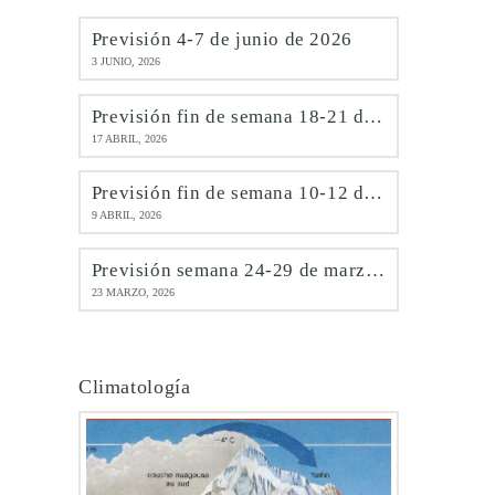
Previsión 4-7 de junio de 2026
3 JUNIO, 2026
Previsión fin de semana 18-21 de abril de 2026
17 ABRIL, 2026
Previsión fin de semana 10-12 de abril de 2026
9 ABRIL, 2026
Previsión semana 24-29 de marzo de 2026
23 MARZO, 2026
Climatología