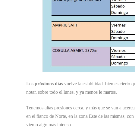
Los
próximos días
vuelve la estabilidad. bien es cierto q
notar, sobre todo el lunes, y ya menos le martes.
Tenemos altas presiones cerca, y más que se van a acerca
en el flanco de Norte, en la zona Este de las mismas, con
viento algo más intenso.