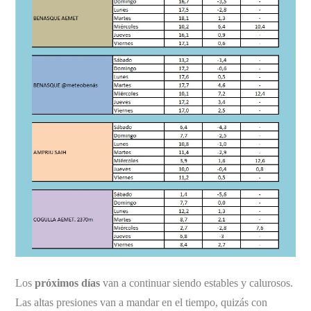
Los
próximos días
van a continuar siendo estables y calurosos.
Las altas presiones van a mandar en el tiempo, quizás con