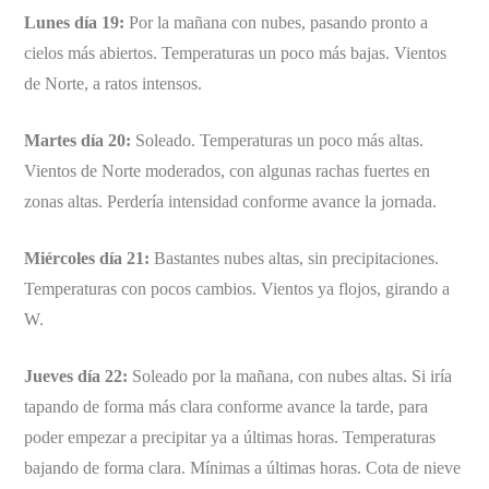
Lunes día 19:
Por la mañana con nubes, pasando pronto a
cielos más abiertos. Temperaturas un poco más bajas. Vientos
de Norte, a ratos intensos.
Martes día 20:
Soleado. Temperaturas un poco más altas.
Vientos de Norte moderados, con algunas rachas fuertes en
zonas altas. Perdería intensidad conforme avance la jornada.
Miércoles día 21:
Bastantes nubes altas, sin precipitaciones.
Temperaturas con pocos cambios. Vientos ya flojos, girando a
W.
Jueves día 22:
Soleado por la mañana, con nubes altas. Si iría
tapando de forma más clara conforme avance la tarde, para
poder empezar a precipitar ya a últimas horas. Temperaturas
bajando de forma clara. Mínimas a últimas horas. Cota de nieve