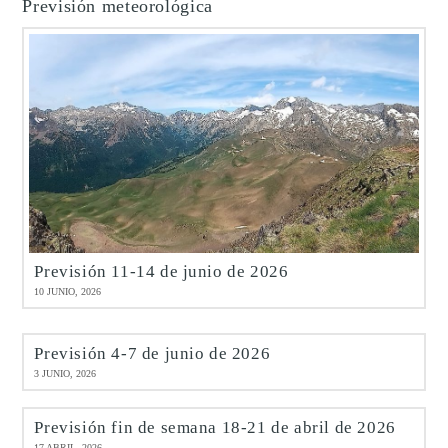
Previsión meteorológica
Previsión 11-14 de junio de 2026
10 JUNIO, 2026
Previsión 4-7 de junio de 2026
3 JUNIO, 2026
Previsión fin de semana 18-21 de abril de 2026
17 ABRIL, 2026