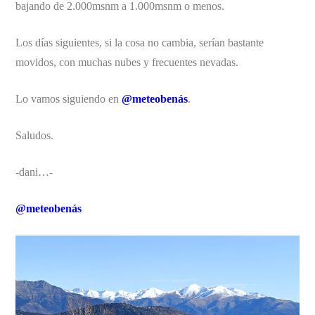
bajando de 2.000msnm a 1.000msnm o menos.
Los días siguientes, si la cosa no cambia, serían bastante
movidos, con muchas nubes y frecuentes nevadas.
Lo vamos siguiendo en
@meteobenás
.
Saludos.
-dani…-
@meteobenás