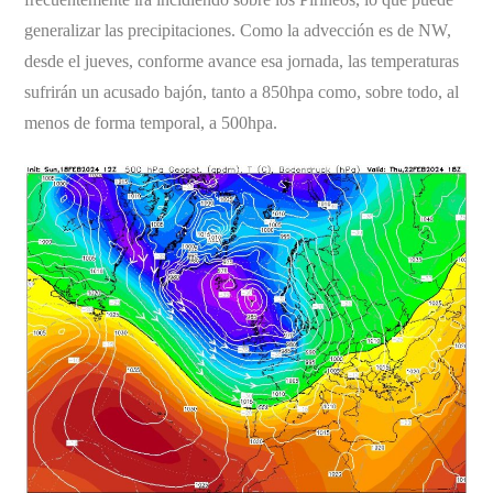
generalizar las precipitaciones. Como la advección es de NW,
desde el jueves, conforme avance esa jornada, las temperaturas
sufrirán un acusado bajón, tanto a 850hpa como, sobre todo, al
menos de forma temporal, a 500hpa.