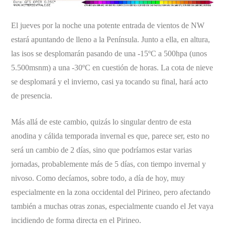
El jueves por la noche una potente entrada de vientos de NW
estará apuntando de lleno a la Península. Junto a ella, en altura,
las isos se desplomarán pasando de una -15ºC a 500hpa (unos
5.500msnm) a una -30ºC en cuestión de horas. La cota de nieve
se desplomará y el invierno, casi ya tocando su final, hará acto
de presencia.
Más allá de este cambio, quizás lo singular dentro de esta
anodina y cálida temporada invernal es que, parece ser, esto no
será un cambio de 2 días, sino que podríamos estar varias
jornadas, probablemente más de 5 días, con tiempo invernal y
nivoso. Como decíamos, sobre todo, a día de hoy, muy
especialmente en la zona occidental del Pirineo, pero afectando
también a muchas otras zonas, especialmente cuando el Jet vaya
incidiendo de forma directa en el Pirineo.