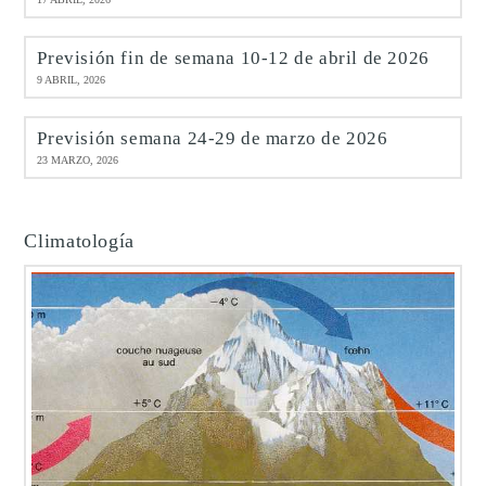
Previsión fin de semana 10-12 de abril de 2026
9 ABRIL, 2026
Previsión semana 24-29 de marzo de 2026
23 MARZO, 2026
Climatología