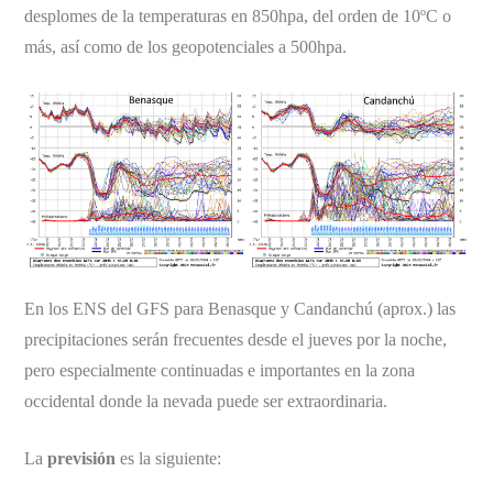
desplomes de la temperaturas en 850hpa, del orden de 10ºC o
más, así como de los geopotenciales a 500hpa.
En los ENS del GFS para Benasque y Candanchú (aprox.) las
precipitaciones serán frecuentes desde el jueves por la noche,
pero especialmente continuadas e importantes en la zona
occidental donde la nevada puede ser extraordinaria.
La
previsión
es la siguiente: