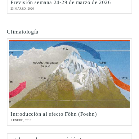
Previsión semana 24-29 de marzo de 2026
23 MARZO, 2026
Climatología
Introducción al efecto Föhn (Foehn)
1 ENERO, 2019