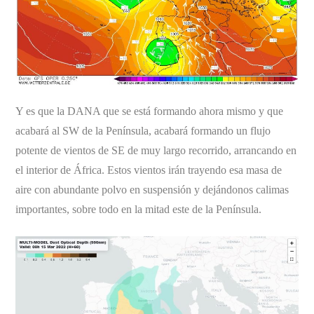
Y es que la DANA que se está formando ahora mismo y que
acabará al SW de la Península, acabará formando un flujo
potente de vientos de SE de muy largo recorrido, arrancando en
el interior de África. Estos vientos irán trayendo esa masa de
aire con abundante polvo en suspensión y dejándonos calimas
importantes, sobre todo en la mitad este de la Península.