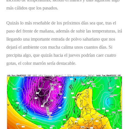
más cálidos que los pasados.
Quizás lo más reseñable de los próximos días sea que, tras el
paso del frente de mañana, además de subir las temperaturas, irá
llegando una importante entrada de polvo sahariano que nos
dejará el ambiente con mucha calima unos cuantos días. Si
precipita algo, que quizás hacia el jueves podrían caer cuatro
gotas, el color marrón sería destacable.