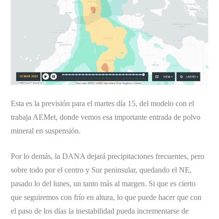
Esta es la previsión para el martes día 15, del modelo con el
trabaja AEMet, donde vemos esa importante entrada de polvo
mineral en suspensión.
Por lo demás, la DANA dejará precipitaciones frecuentes, pero
sobre todo por el centro y Sur peninsular, quedando el NE,
pasado lo del lunes, un tanto más al margen. Si que es cierto
que seguiremos con frío en altura, lo que puede hacer que con
el paso de los días la inestabilidad pueda incrementarse de