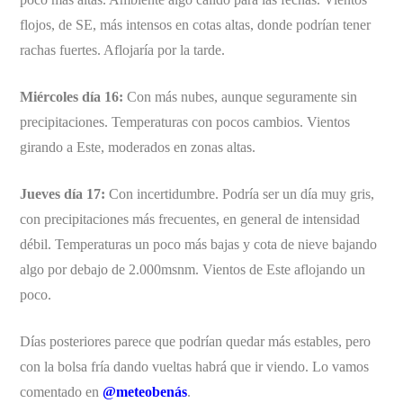
flojos, de SE, más intensos en cotas altas, donde podrían tener
rachas fuertes. Aflojaría por la tarde.
Miércoles día 16:
Con más nubes, aunque seguramente sin
precipitaciones. Temperaturas con pocos cambios. Vientos
girando a Este, moderados en zonas altas.
Jueves día 17:
Con incertidumbre. Podría ser un día muy gris,
con precipitaciones más frecuentes, en general de intensidad
débil. Temperaturas un poco más bajas y cota de nieve bajando
algo por debajo de 2.000msnm. Vientos de Este aflojando un
poco.
Días posteriores parece que podrían quedar más estables, pero
con la bolsa fría dando vueltas habrá que ir viendo. Lo vamos
comentado en
@meteobenás
.