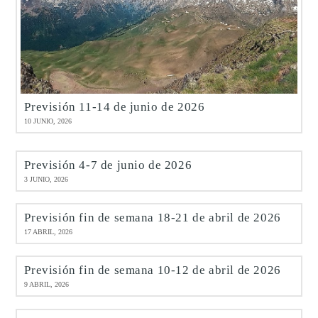
Previsión 11-14 de junio de 2026
10 JUNIO, 2026
Previsión 4-7 de junio de 2026
3 JUNIO, 2026
Previsión fin de semana 18-21 de abril de 2026
17 ABRIL, 2026
Previsión fin de semana 10-12 de abril de 2026
9 ABRIL, 2026