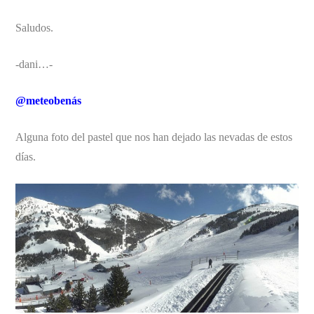
Saludos.
-dani…-
@meteobenás
Alguna foto del pastel que nos han dejado las nevadas de estos
días.