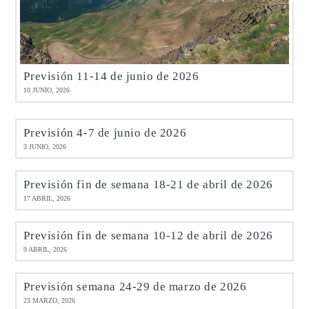
Previsión 11-14 de junio de 2026
10 JUNIO, 2026
Previsión 4-7 de junio de 2026
3 JUNIO, 2026
Previsión fin de semana 18-21 de abril de 2026
17 ABRIL, 2026
Previsión fin de semana 10-12 de abril de 2026
9 ABRIL, 2026
Previsión semana 24-29 de marzo de 2026
23 MARZO, 2026