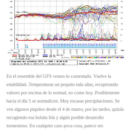
En el ensemble del GFS vemos lo comentado. Vuelve la
estabilidad. Temperaturas un poquito más altas, recuperando
valores por encima de lo normal, no como hoy. Posiblemente
hacia el día 5 se normalicen. Muy escasas precipitaciones. Se
ven algunos piquitos desde el 4 de marzo, por las tardes, quizás
recogiendo esa bolsita fría y algún posible desarrollo
tormentoso. En cualquier caso poca cosa, parece ser.