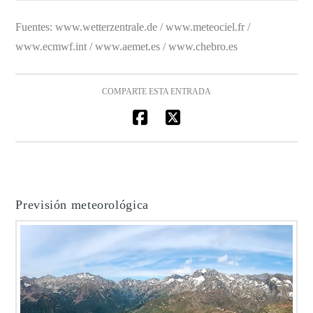
Fuentes: www.wetterzentrale.de / www.meteociel.fr /
www.ecmwf.int / www.aemet.es / www.chebro.es
COMPARTE ESTA ENTRADA
Previsión meteorológica