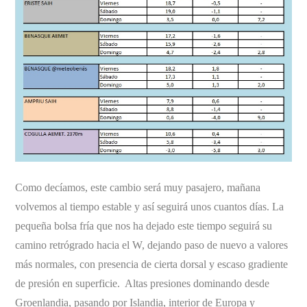
Como decíamos, este cambio será muy pasajero, mañana
volvemos al tiempo estable y así seguirá unos cuantos días. La
pequeña bolsa fría que nos ha dejado este tiempo seguirá su
camino retrógrado hacia el W, dejando paso de nuevo a valores
más normales, con presencia de cierta dorsal y escaso gradiente
de presión en superficie. Altas presiones dominando desde
Groenlandia, pasando por Islandia, interior de Europa y