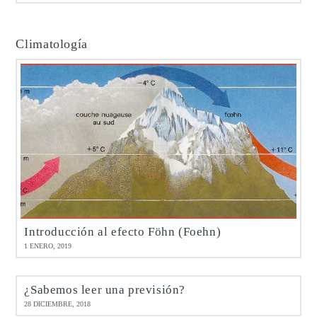
Climatología
Introducción al efecto Föhn (Foehn)
1 ENERO, 2019
¿Sabemos leer una previsión?
28 DICIEMBRE, 2018