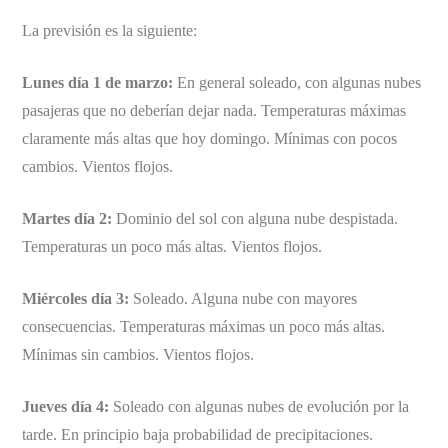
La previsión es la siguiente:
Lunes día 1 de marzo:
En general soleado, con algunas nubes
pasajeras que no deberían dejar nada. Temperaturas máximas
claramente más altas que hoy domingo. Mínimas con pocos
cambios. Vientos flojos.
Martes día 2:
Dominio del sol con alguna nube despistada.
Temperaturas un poco más altas. Vientos flojos.
Miércoles día 3:
Soleado. Alguna nube con mayores
consecuencias. Temperaturas máximas un poco más altas.
Mínimas sin cambios. Vientos flojos.
Jueves día 4:
Soleado con algunas nubes de evolución por la
tarde. En principio baja probabilidad de precipitaciones.