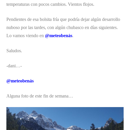
temperaturas con pocos cambios. Vientos flojos.
Pendientes de esa bolsita fría que podría dejar algún desarrollo
nuboso por las tardes, con algún chubasco en días siguientes.
Lo vamos viendo en
@meteobenás
.
Saludos.
-dani…-
@meteobenás
Alguna foto de este fin de semana…