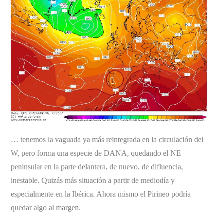
… tenemos la vaguada ya más reintegrada en la circulación del
W, pero forma una especie de DANA, quedando el NE
peninsular en la parte delantera, de nuevo, de difluencia,
inestable. Quizás más situación a partir de mediodía y
especialmente en la Ibérica. Ahora mismo el Pirineo podría
quedar algo al margen.