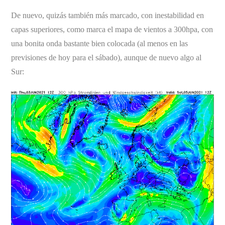
De nuevo, quizás también más marcado, con inestabilidad en
capas superiores, como marca el mapa de vientos a 300hpa, con
una bonita onda bastante bien colocada (al menos en las
previsiones de hoy para el sábado), aunque de nuevo algo al
Sur: