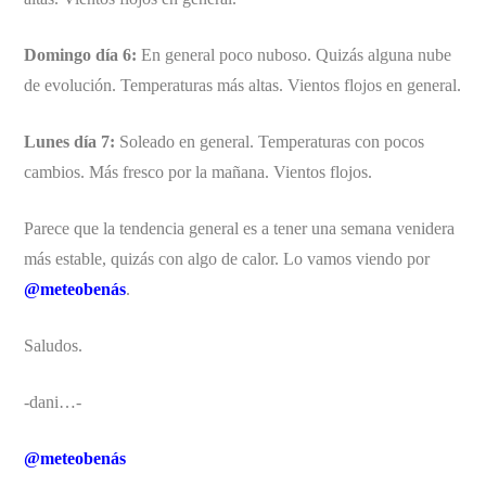
Domingo día 6:
En general poco nuboso. Quizás alguna nube
de evolución. Temperaturas más altas. Vientos flojos en general.
Lunes día 7:
Soleado en general. Temperaturas con pocos
cambios. Más fresco por la mañana. Vientos flojos.
Parece que la tendencia general es a tener una semana venidera
más estable, quizás con algo de calor. Lo vamos viendo por
@meteobenás
.
Saludos.
-dani…-
@meteobenás