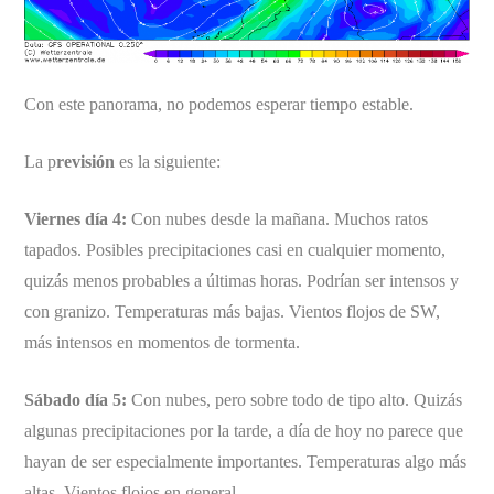
Con este panorama, no podemos esperar tiempo estable.
La p
revisión
es la siguiente:
Viernes día 4:
Con nubes desde la mañana. Muchos ratos
tapados. Posibles precipitaciones casi en cualquier momento,
quizás menos probables a últimas horas. Podrían ser intensos y
con granizo. Temperaturas más bajas. Vientos flojos de SW,
más intensos en momentos de tormenta.
Sábado día 5:
Con nubes, pero sobre todo de tipo alto. Quizás
algunas precipitaciones por la tarde, a día de hoy no parece que
hayan de ser especialmente importantes. Temperaturas algo más
altas. Vientos flojos en general.