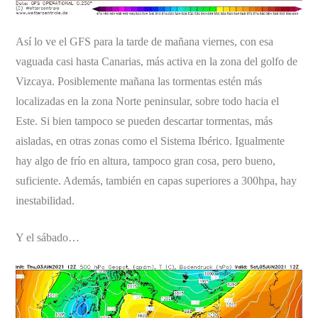
Así lo ve el GFS para la tarde de mañana viernes, con esa
vaguada casi hasta Canarias, más activa en la zona del golfo de
Vizcaya. Posiblemente mañana las tormentas estén más
localizadas en la zona Norte peninsular, sobre todo hacia el
Este. Si bien tampoco se pueden descartar tormentas, más
aisladas, en otras zonas como el Sistema Ibérico. Igualmente
hay algo de frío en altura, tampoco gran cosa, pero bueno,
suficiente. Además, también en capas superiores a 300hpa, hay
inestabilidad.
Y el sábado…