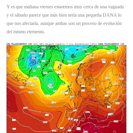
Y es que mañana viernes estaremos muy cerca de una vaguada
y el sábado parece que más bien sería una pequeña DANA lo
que nos afectaría, aunque ambas son un proceso de evolución
del mismo elemento.