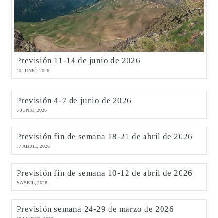
Previsión 11-14 de junio de 2026
10 JUNIO, 2026
Previsión 4-7 de junio de 2026
3 JUNIO, 2026
Previsión fin de semana 18-21 de abril de 2026
17 ABRIL, 2026
Previsión fin de semana 10-12 de abril de 2026
9 ABRIL, 2026
Previsión semana 24-29 de marzo de 2026