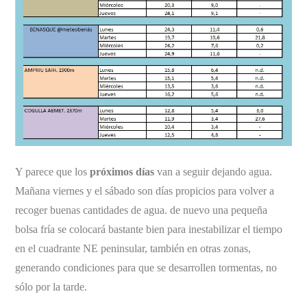
Y parece que los
próximos días
van a seguir dejando agua.
Mañana viernes y el sábado son días propicios para volver a
recoger buenas cantidades de agua. de nuevo una pequeña
bolsa fría se colocará bastante bien para inestabilizar el tiempo
en el cuadrante NE peninsular, también en otras zonas,
generando condiciones para que se desarrollen tormentas, no
sólo por la tarde.