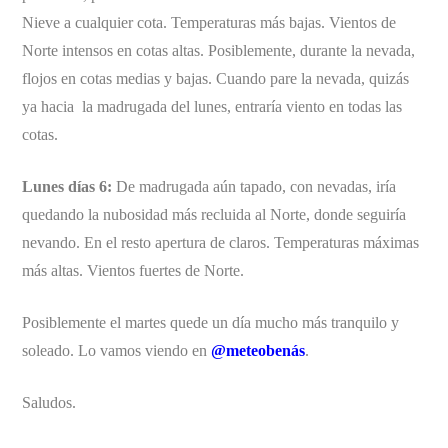
Nieve a cualquier cota. Temperaturas más bajas. Vientos de
Norte intensos en cotas altas. Posiblemente, durante la nevada,
flojos en cotas medias y bajas. Cuando pare la nevada, quizás
ya hacia la madrugada del lunes, entraría viento en todas las
cotas.
Lunes días 6:
De madrugada aún tapado, con nevadas, iría
quedando la nubosidad más recluida al Norte, donde seguiría
nevando. En el resto apertura de claros. Temperaturas máximas
más altas. Vientos fuertes de Norte.
Posiblemente el martes quede un día mucho más tranquilo y
soleado. Lo vamos viendo en
@meteobenás
.
Saludos.