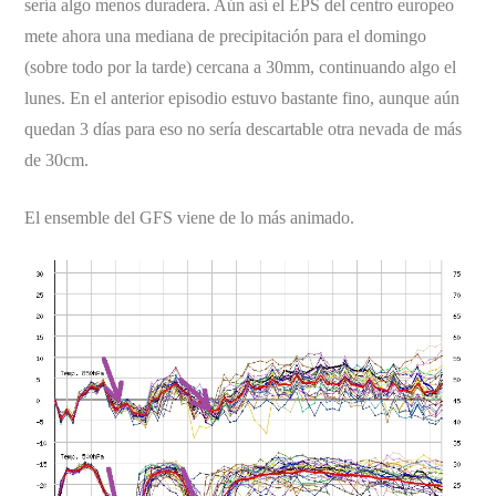
sería algo menos duradera. Aún así el EPS del centro europeo
mete ahora una mediana de precipitación para el domingo
(sobre todo por la tarde) cercana a 30mm, continuando algo el
lunes. En el anterior episodio estuvo bastante fino, aunque aún
quedan 3 días para eso no sería descartable otra nevada de más
de 30cm.
El ensemble del GFS viene de lo más animado.