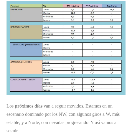
Los
próximos días
van a seguir movidos. Estamos en un
escenario dominado por los NW, con algunos giros a W, más
estable, y a Norte, con nevadas progresando. Y así vamos a
seguir.