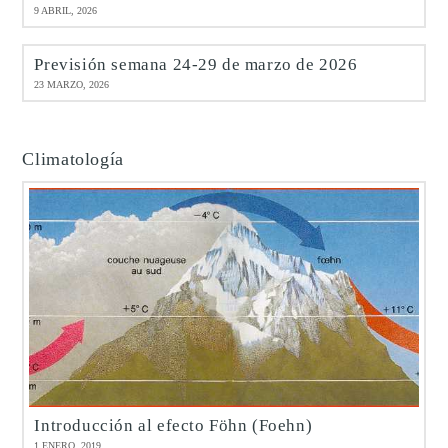
9 ABRIL, 2026
Previsión semana 24-29 de marzo de 2026
23 MARZO, 2026
Climatología
Introducción al efecto Föhn (Foehn)
1 ENERO, 2019