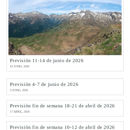
Previsión 11-14 de junio de 2026
10 JUNIO, 2026
Previsión 4-7 de junio de 2026
3 JUNIO, 2026
Previsión fin de semana 18-21 de abril de 2026
17 ABRIL, 2026
Previsión fin de semana 10-12 de abril de 2026