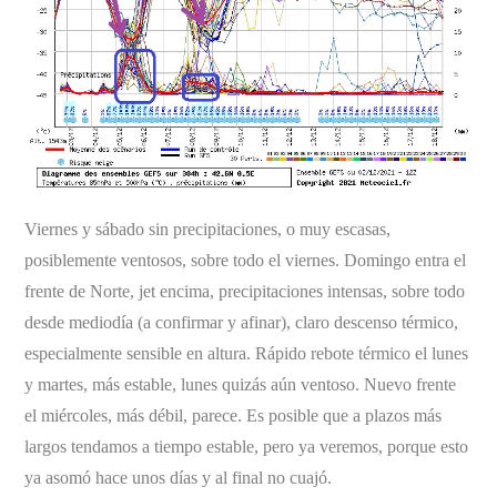
Viernes y sábado sin precipitaciones, o muy escasas,
posiblemente ventosos, sobre todo el viernes. Domingo entra el
frente de Norte, jet encima, precipitaciones intensas, sobre todo
desde mediodía (a confirmar y afinar), claro descenso térmico,
especialmente sensible en altura. Rápido rebote térmico el lunes
y martes, más estable, lunes quizás aún ventoso. Nuevo frente
el miércoles, más débil, parece. Es posible que a plazos más
largos tendamos a tiempo estable, pero ya veremos, porque esto
ya asomó hace unos días y al final no cuajó.