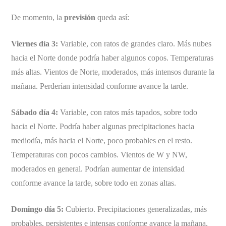
De momento, la
previsión
queda así:
Viernes día 3:
Variable, con ratos de grandes claro. Más nubes
hacia el Norte donde podría haber algunos copos. Temperaturas
más altas. Vientos de Norte, moderados, más intensos durante la
mañana. Perderían intensidad conforme avance la tarde.
Sábado día 4:
Variable, con ratos más tapados, sobre todo
hacia el Norte. Podría haber algunas precipitaciones hacia
mediodía, más hacia el Norte, poco probables en el resto.
Temperaturas con pocos cambios. Vientos de W y NW,
moderados en general. Podrían aumentar de intensidad
conforme avance la tarde, sobre todo en zonas altas.
Domingo día 5:
Cubierto. Precipitaciones generalizadas, más
probables, persistentes e intensas conforme avance la mañana.