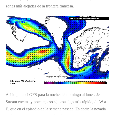
zonas más alejadas de la frontera francesa.
Así lo pinta el GFS para la noche del domingo al lunes. Jet
Stream encima y potente, eso sí, pasa algo más rápido, de W a
E, que en el episodio de la semana pasada. Es decir, la nevada