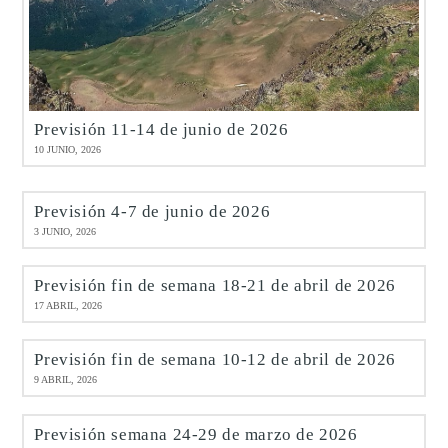
Previsión 11-14 de junio de 2026
10 JUNIO, 2026
Previsión 4-7 de junio de 2026
3 JUNIO, 2026
Previsión fin de semana 18-21 de abril de 2026
17 ABRIL, 2026
Previsión fin de semana 10-12 de abril de 2026
9 ABRIL, 2026
Previsión semana 24-29 de marzo de 2026