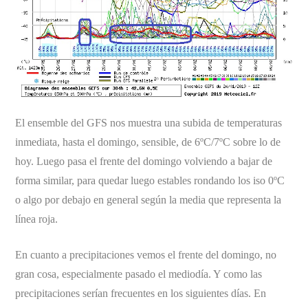
El ensemble del GFS nos muestra una subida de temperaturas
inmediata, hasta el domingo, sensible, de 6ºC/7ºC sobre lo de
hoy. Luego pasa el frente del domingo volviendo a bajar de
forma similar, para quedar luego estables rondando los iso 0ºC
o algo por debajo en general según la media que representa la
línea roja.
En cuanto a precipitaciones vemos el frente del domingo, no
gran cosa, especialmente pasado el mediodía. Y como las
precipitaciones serían frecuentes en los siguientes días. En