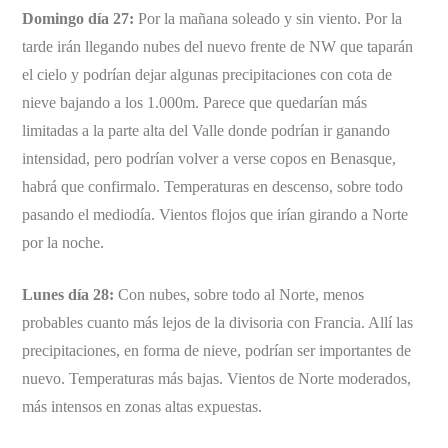
Domingo día 27:
Por la mañana soleado y sin viento. Por la
tarde irán llegando nubes del nuevo frente de NW que taparán
el cielo y podrían dejar algunas precipitaciones con cota de
nieve bajando a los 1.000m. Parece que quedarían más
limitadas a la parte alta del Valle donde podrían ir ganando
intensidad, pero podrían volver a verse copos en Benasque,
habrá que confirmalo. Temperaturas en descenso, sobre todo
pasando el mediodía. Vientos flojos que irían girando a Norte
por la noche.
Lunes día 28:
Con nubes, sobre todo al Norte, menos
probables cuanto más lejos de la divisoria con Francia. Allí las
precipitaciones, en forma de nieve, podrían ser importantes de
nuevo. Temperaturas más bajas. Vientos de Norte moderados,
más intensos en zonas altas expuestas.