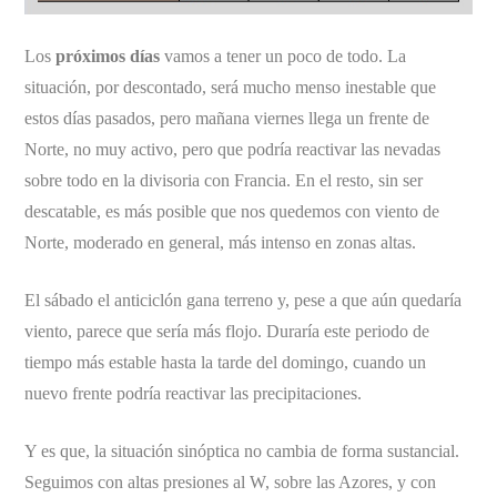
Los
próximos días
vamos a tener un poco de todo. La
situación, por descontado, será mucho menso inestable que
estos días pasados, pero mañana viernes llega un frente de
Norte, no muy activo, pero que podría reactivar las nevadas
sobre todo en la divisoria con Francia. En el resto, sin ser
descatable, es más posible que nos quedemos con viento de
Norte, moderado en general, más intenso en zonas altas.
El sábado el anticiclón gana terreno y, pese a que aún quedaría
viento, parece que sería más flojo. Duraría este periodo de
tiempo más estable hasta la tarde del domingo, cuando un
nuevo frente podría reactivar las precipitaciones.
Y es que, la situación sinóptica no cambia de forma sustancial.
Seguimos con altas presiones al W, sobre las Azores, y con