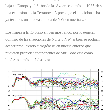
baja en Europa y el Señor de las Azores con más de 1035mb y
una extensión hacia Terranova. A poco que el anticiclón suba,
ya tenemos una nueva entrada de NW en nuestra zona.
Los mapas a largo plazo siguen mostrando, por lo general,
dominio de las sitauciones de Norte y NW, si bien se podrían
acabar produciendo ciclogénesis en nuesro entorno que
pudiesen propiciar componentes de Sur. Todo esto como
hipótesis a más de 7 días vista.