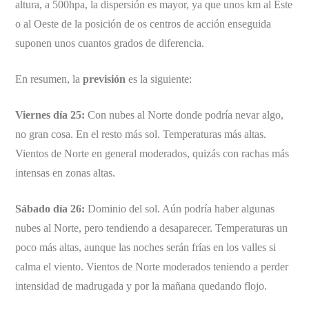
altura, a 500hpa, la dispersión es mayor, ya que unos km al Este
o al Oeste de la posición de os centros de acción enseguida
suponen unos cuantos grados de diferencia.
En resumen, la
previsión
es la siguiente:
Viernes día 25:
Con nubes al Norte donde podría nevar algo,
no gran cosa. En el resto más sol. Temperaturas más altas.
Vientos de Norte en general moderados, quizás con rachas más
intensas en zonas altas.
Sábado día 26:
Dominio del sol. Aún podría haber algunas
nubes al Norte, pero tendiendo a desaparecer. Temperaturas un
poco más altas, aunque las noches serán frías en los valles si
calma el viento. Vientos de Norte moderados teniendo a perder
intensidad de madrugada y por la mañana quedando flojo.