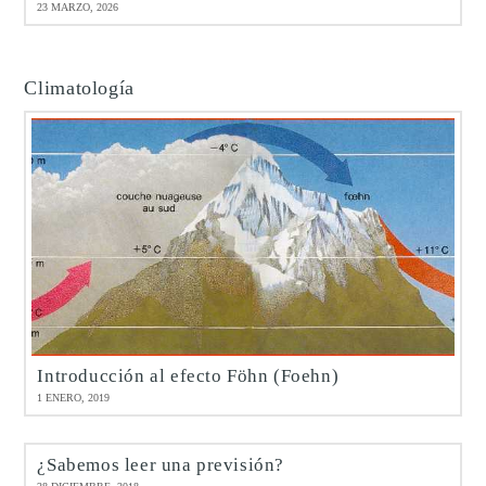
23 MARZO, 2026
Climatología
Introducción al efecto Föhn (Foehn)
1 ENERO, 2019
¿Sabemos leer una previsión?