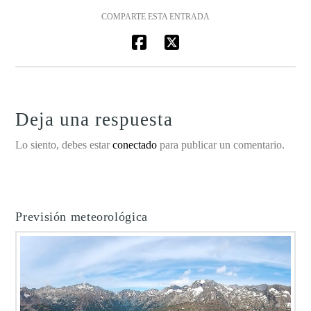
COMPARTE ESTA ENTRADA
Deja una respuesta
Lo siento, debes estar
conectado
para publicar un comentario.
Previsión meteorológica