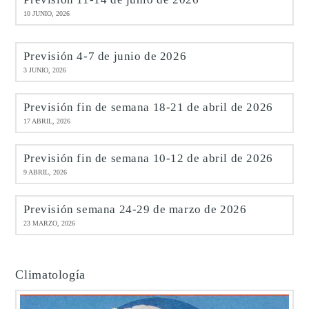
10 JUNIO, 2026
Previsión 4-7 de junio de 2026
3 JUNIO, 2026
Previsión fin de semana 18-21 de abril de 2026
17 ABRIL, 2026
Previsión fin de semana 10-12 de abril de 2026
9 ABRIL, 2026
Previsión semana 24-29 de marzo de 2026
23 MARZO, 2026
Climatología