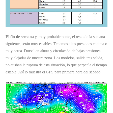
El fin de semana
y, muy probablemente, el resto de la semana
siguiente, serán muy estables. Tenemos altas presiones encima o
muy cerca. Dorsal en altura y circulación de bajas presiones
muy alejadas de nuestra zona. Los modelos, salida tras salida,
no atisban la ruptura de esta situación, lo que perpetúa el tiempo
estable. Así lo muestra el GFS para primera hora del sábado.