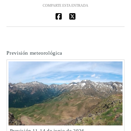
COMPARTE ESTA ENTRADA
Previsión meteorológica
Previsión 11-14 de junio de 2026