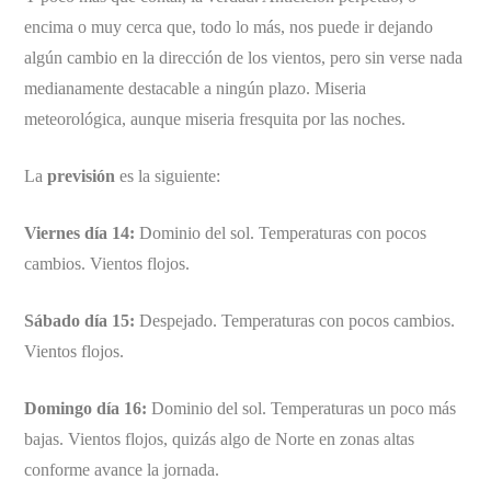
encima o muy cerca que, todo lo más, nos puede ir dejando
algún cambio en la dirección de los vientos, pero sin verse nada
medianamente destacable a ningún plazo. Miseria
meteorológica, aunque miseria fresquita por las noches.
La
previsión
es la siguiente:
Viernes día 14:
Dominio del sol. Temperaturas con pocos
cambios. Vientos flojos.
Sábado día 15:
Despejado. Temperaturas con pocos cambios.
Vientos flojos.
Domingo día 16:
Dominio del sol. Temperaturas un poco más
bajas. Vientos flojos, quizás algo de Norte en zonas altas
conforme avance la jornada.