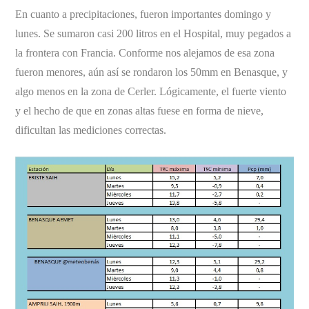
En cuanto a precipitaciones, fueron importantes domingo y
lunes. Se sumaron casi 200 litros en el Hospital, muy pegados a
la frontera con Francia. Conforme nos alejamos de esa zona
fueron menores, aún así se rondaron los 50mm en Benasque, y
algo menos en la zona de Cerler. Lógicamente, el fuerte viento
y el hecho de que en zonas altas fuese en forma de nieve,
dificultan las mediciones correctas.