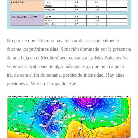
No parece que el tiempo haya de cambiar sustancialmente
durante los
próximos días
. Situación dominada por la presencia
de una baja en el Mediterráneo, cercana a las islas Baleares (ya
veremos si acaba siendo algo más que eso), que poco a poco
irá, de cara al fin de semana, perdiendo intensidad. Hay altas
presiones al W y en Europa del este.