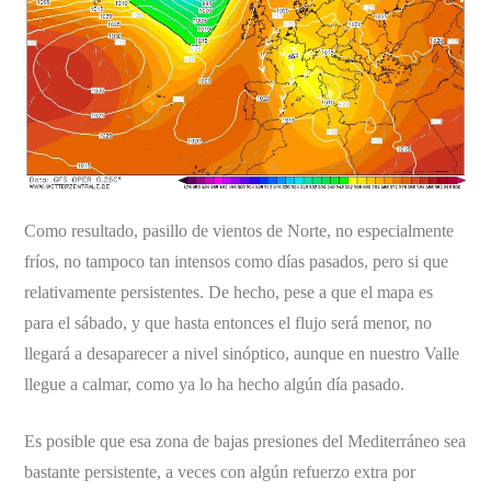
Como resultado, pasillo de vientos de Norte, no especialmente
fríos, no tampoco tan intensos como días pasados, pero si que
relativamente persistentes. De hecho, pese a que el mapa es
para el sábado, y que hasta entonces el flujo será menor, no
llegará a desaparecer a nivel sinóptico, aunque en nuestro Valle
llegue a calmar, como ya lo ha hecho algún día pasado.
Es posible que esa zona de bajas presiones del Mediterráneo sea
bastante persistente, a veces con algún refuerzo extra por