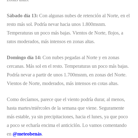
Sábado día 13:
Con algunas nubes de retención al Norte, en el
resto más sol. Podría nevar hacia unos 1.800msnm.
Temperaturas un poco más bajas. Vientos de Norte, flojos, a
ratos moderados, más intensos en zonas altas.
Domingo día 14:
Con nubes pegadas al Norte y en zonas
cercanas. Más sol en el resto. Temperaturas un poco más bajas.
Podría nevar a partir de unos 1.700msnm, en zonas del Norte.
Vientos de Norte, moderados, más intensos en cotas altas.
Como decíamos, parece que el viento podría durar, al menos,
hasta martes/miércoles de la semana que viene. Seguramente
más estable, ya sin precipitaciones, hacia el lunes, ya que poco
a poco se echaría encima el anticiclón. Lo vamos comentando
en
@meteobenás
.