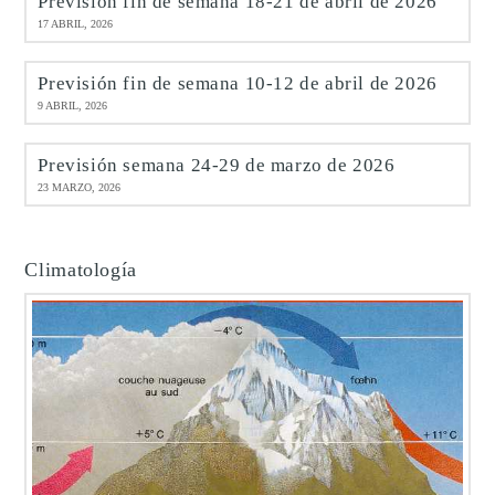
Previsión fin de semana 18-21 de abril de 2026
17 ABRIL, 2026
Previsión fin de semana 10-12 de abril de 2026
9 ABRIL, 2026
Previsión semana 24-29 de marzo de 2026
23 MARZO, 2026
Climatología