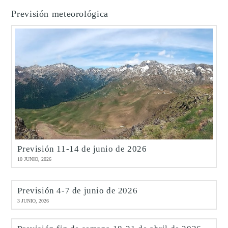
Previsión meteorológica
Previsión 11-14 de junio de 2026
10 JUNIO, 2026
Previsión 4-7 de junio de 2026
3 JUNIO, 2026